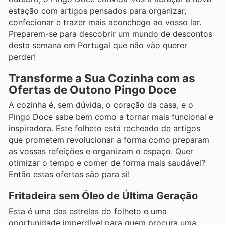
estação com artigos pensados para organizar,
confecionar e trazer mais aconchego ao vosso lar.
Preparem-se para descobrir um mundo de descontos
desta semana em Portugal que não vão querer
perder!
Transforme a Sua Cozinha com as
Ofertas de Outono Pingo Doce
A cozinha é, sem dúvida, o coração da casa, e o
Pingo Doce sabe bem como a tornar mais funcional e
inspiradora. Este folheto está recheado de artigos
que prometem revolucionar a forma como preparam
as vossas refeições e organizam o espaço. Quer
otimizar o tempo e comer de forma mais saudável?
Então estas ofertas são para si!
Fritadeira sem Óleo de Última Geração
Esta é uma das estrelas do folheto e uma
oportunidade imperdível para quem procura uma