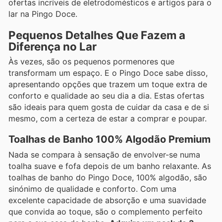
ofertas incríveis de eletrodomésticos e artigos para o
lar na Pingo Doce.
Pequenos Detalhes Que Fazem a
Diferença no Lar
Às vezes, são os pequenos pormenores que
transformam um espaço. E o Pingo Doce sabe disso,
apresentando opções que trazem um toque extra de
conforto e qualidade ao seu dia a dia. Estas ofertas
são ideais para quem gosta de cuidar da casa e de si
mesmo, com a certeza de estar a comprar e poupar.
Toalhas de Banho 100% Algodão Premium
Nada se compara à sensação de envolver-se numa
toalha suave e fofa depois de um banho relaxante. As
toalhas de banho do Pingo Doce, 100% algodão, são
sinónimo de qualidade e conforto. Com uma
excelente capacidade de absorção e uma suavidade
que convida ao toque, são o complemento perfeito