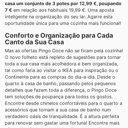
casa um conjunto de 3 potes por 12,99 €, poupando
7 €
em relação aos habituais 19,99 €. Uma aposta
inteligente na organização do seu lar. Agarre esta
oportunidade única para uma cozinha mais funcional!
Conforto e Organização para Cada
Canto da Sua Casa
Mas as ofertas Pingo Doce não se ficam pela cozinha!
O novo folheto está repleto de sugestões para tornar
toda a sua casa mais acolhedora e bem organizada,
tal como faria ao visitar o IKEA para inspiração ou o
Continente para as compras do dia-a-dia. Desde o
quarto à casa de banho, passando pelos pequenos
detalhes que fazem toda a diferença, o Pingo Doce
tem soluções de poupança para todos os gostos.
Encontre desde chinelos confortáveis para o quarto a
acessórios que tornam a sua casa de banho num
verdadeiro oásis de tranquilidade. É a altura perfeita
para renovar sem gastar uma fortuna! Encontre mais