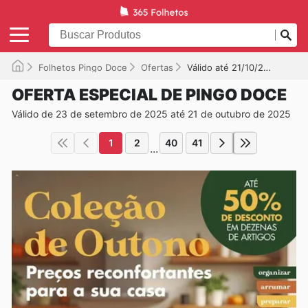
Folhetos Pingo Doce
Ofertas
Válido até 21/10/2025
OFERTA ESPECIAL DE PINGO DOCE
Válido de 23 de setembro de 2025 até 21 de outubro de 2025
1
2
40
41
...