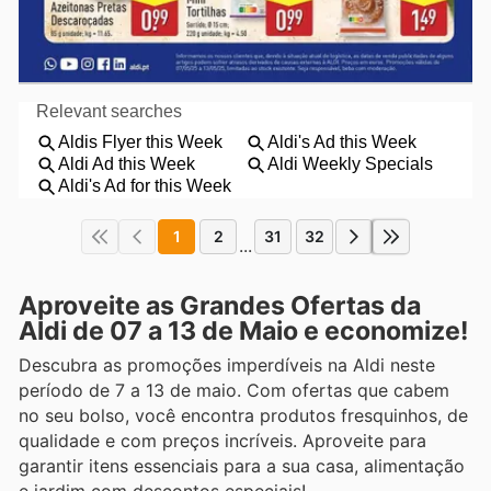
1
2
31
32
...
Aproveite as Grandes Ofertas da
Aldi de 07 a 13 de Maio e economize!
Descubra as promoções imperdíveis na Aldi neste
período de 7 a 13 de maio. Com ofertas que cabem
no seu bolso, você encontra produtos fresquinhos, de
qualidade e com preços incríveis. Aproveite para
garantir itens essenciais para a sua casa, alimentação
e jardim com descontos especiais!