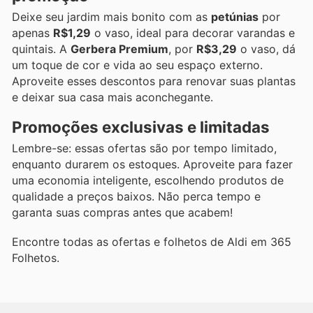
Deixe seu jardim mais bonito com as
petúnias
por
apenas
R$1,29
o vaso, ideal para decorar varandas e
quintais. A
Gerbera Premium
, por
R$3,29
o vaso, dá
um toque de cor e vida ao seu espaço externo.
Aproveite esses descontos para renovar suas plantas
e deixar sua casa mais aconchegante.
Promoções exclusivas e limitadas
Lembre-se: essas ofertas são por tempo limitado,
enquanto durarem os estoques. Aproveite para fazer
uma economia inteligente, escolhendo produtos de
qualidade a preços baixos. Não perca tempo e
garanta suas compras antes que acabem!
Encontre todas as ofertas e folhetos de Aldi em 365
Folhetos.