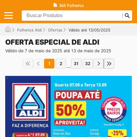
Folhetos Aldi
Ofertas
Válido até 13/05/2025
OFERTA ESPECIAL DE ALDI
Válido de 7 de maio de 2025 até 13 de maio de 2025
1
2
31
32
...