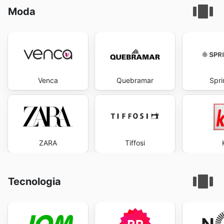
Moda
Venca
Quebramar
Spri
ZARA
Tiffosi
Tecnologia