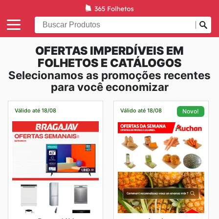
OFERTAS IMPERDÍVEIS EM
FOLHETOS E CATÁLOGOS
Selecionamos as promoções recentes
para você economizar
Válido até 18/08
Válido até 18/08
Novo!