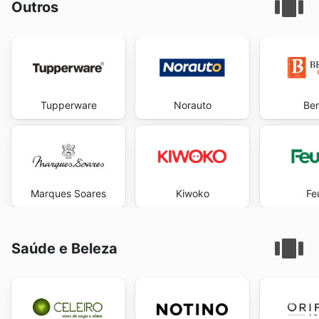
Outros
Tupperware
Norauto
Ber
Marques Soares
Kiwoko
Fe
Saúde e Beleza