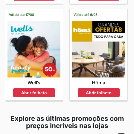
Válido até 17/08
Válido até 6/08
Well’s
Hôma
Abrir folheto
Abrir folheto
Explore as últimas promoções com
preços incríveis nas lojas