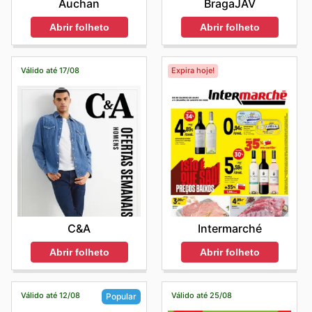
BragaJAV
Auchan
Abrir folheto
Abrir folheto
Válido até 17/08
Expira hoje!
C&A
Intermarché
Abrir folheto
Abrir folheto
Válido até 12/08
Válido até 25/08
Popular