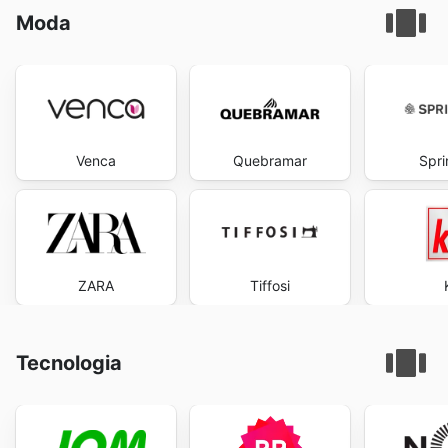
Moda
Venca
Quebramar
Spri
ZARA
Tiffosi
Tecnologia