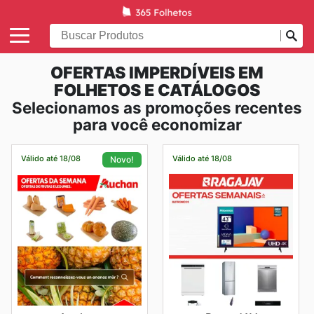
OFERTAS IMPERDÍVEIS EM
FOLHETOS E CATÁLOGOS
Selecionamos as promoções recentes
para você economizar
Válido até 18/08
Válido até 18/08
Novo!