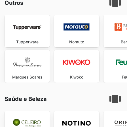
Outros
Tupperware
Norauto
Ber
Marques Soares
Kiwoko
Fe
Saúde e Beleza