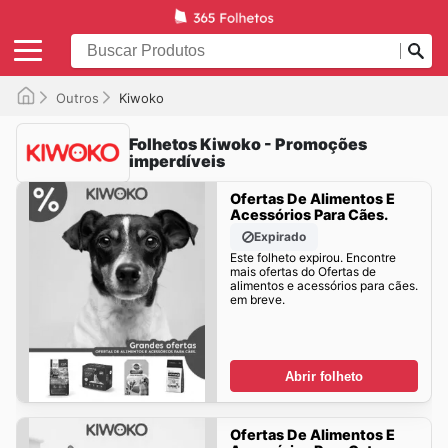
Outros
Kiwoko
Folhetos Kiwoko - Promoções
imperdíveis
Ofertas De Alimentos E
Acessórios Para Cães.
Expirado
Este folheto expirou. Encontre
mais ofertas do Ofertas de
alimentos e acessórios para cães.
em breve.
Abrir folheto
Ofertas De Alimentos E