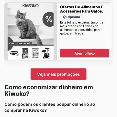
Ofertas De Alimentos E
Acessórios Para Gatos.
Expirado
Este folheto expirou. Encontre
mais ofertas do Ofertas de
alimentos e acessórios para
gatos. em breve.
Abrir folheto
Veja mais promoções
Como economizar dinheiro em
Kiwoko?
Como podem os clientes poupar dinheiro ao
comprar na Kiwoko?