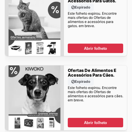
Acessórios Para Gatos.
Expirado
Este folheto expirou. Encontre
mais ofertas do Ofertas de
alimentos e acessórios para
gatos. em breve.
Abrir folheto
Ofertas De Alimentos E
Acessórios Para Cães.
Expirado
Este folheto expirou. Encontre
mais ofertas do Ofertas de
alimentos e acessórios para cães.
em breve.
Abrir folheto