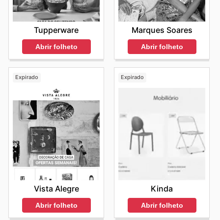
Tupperware
Marques Soares
Abrir folheto
Abrir folheto
Expirado
Expirado
Vista Alegre
Kinda
Abrir folheto
Abrir folheto