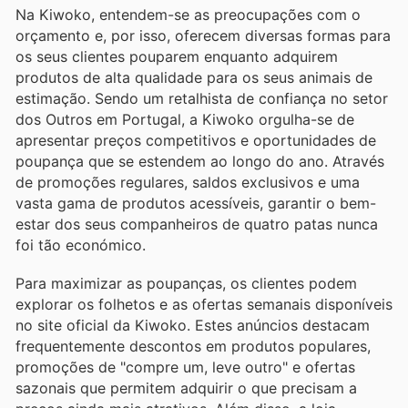
Na Kiwoko, entendem-se as preocupações com o
orçamento e, por isso, oferecem diversas formas para
os seus clientes pouparem enquanto adquirem
produtos de alta qualidade para os seus animais de
estimação. Sendo um retalhista de confiança no setor
dos Outros em Portugal, a Kiwoko orgulha-se de
apresentar preços competitivos e oportunidades de
poupança que se estendem ao longo do ano. Através
de promoções regulares, saldos exclusivos e uma
vasta gama de produtos acessíveis, garantir o bem-
estar dos seus companheiros de quatro patas nunca
foi tão económico.
Para maximizar as poupanças, os clientes podem
explorar os folhetos e as ofertas semanais disponíveis
no site oficial da Kiwoko. Estes anúncios destacam
frequentemente descontos em produtos populares,
promoções de "compre um, leve outro" e ofertas
sazonais que permitem adquirir o que precisam a