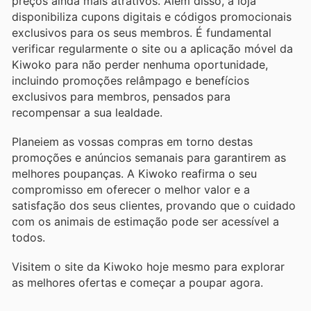
preços ainda mais atrativos. Além disso, a loja
disponibiliza cupons digitais e códigos promocionais
exclusivos para os seus membros. É fundamental
verificar regularmente o site ou a aplicação móvel da
Kiwoko para não perder nenhuma oportunidade,
incluindo promoções relâmpago e benefícios
exclusivos para membros, pensados para
recompensar a sua lealdade.
Planeiem as vossas compras em torno destas
promoções e anúncios semanais para garantirem as
melhores poupanças. A Kiwoko reafirma o seu
compromisso em oferecer o melhor valor e a
satisfação dos seus clientes, provando que o cuidado
com os animais de estimação pode ser acessível a
todos.
Visitem o site da Kiwoko hoje mesmo para explorar
as melhores ofertas e começar a poupar agora.