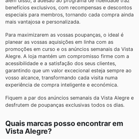
além disso, a adesão ao programa de fidelidade traz
benefícios exclusivos, com recompensas e descontos
especiais para membros, tornando cada compra ainda
mais vantajosa e personalizada.
Para maximizarem as vossas poupanças, o ideal é
planear as vossas aquisições em linha com as
promoções em curso e os anúncios semanais da Vista
Alegre. A loja mantém um compromisso firme com a
acessibilidade e a satisfação dos seus clientes,
garantindo que um valor excecional esteja sempre ao
vosso alcance, transformando cada visita numa
experiência de compra inteligente e económica.
Fiquem a par dos anúncios semanais da Vista Alegre e
desfrutem de poupanças exclusivas todos os dias.
Quais marcas posso encontrar em
Vista Alegre?