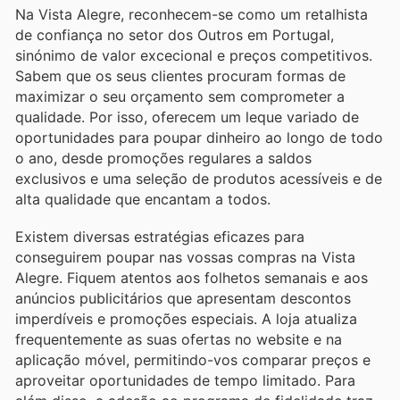
Na Vista Alegre, reconhecem-se como um retalhista
de confiança no setor dos Outros em Portugal,
sinónimo de valor excecional e preços competitivos.
Sabem que os seus clientes procuram formas de
maximizar o seu orçamento sem comprometer a
qualidade. Por isso, oferecem um leque variado de
oportunidades para poupar dinheiro ao longo de todo
o ano, desde promoções regulares a saldos
exclusivos e uma seleção de produtos acessíveis e de
alta qualidade que encantam a todos.
Existem diversas estratégias eficazes para
conseguirem poupar nas vossas compras na Vista
Alegre. Fiquem atentos aos folhetos semanais e aos
anúncios publicitários que apresentam descontos
imperdíveis e promoções especiais. A loja atualiza
frequentemente as suas ofertas no website e na
aplicação móvel, permitindo-vos comparar preços e
aproveitar oportunidades de tempo limitado. Para