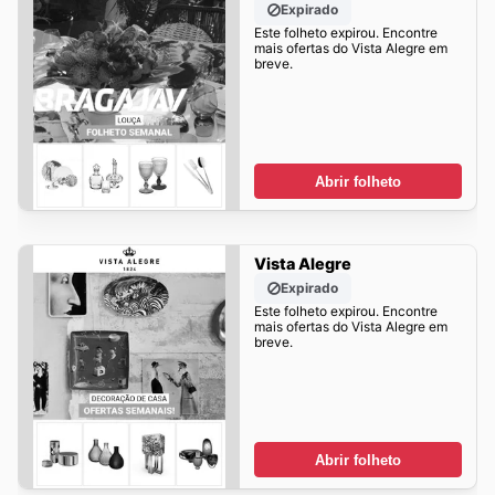
Expirado
Este folheto expirou. Encontre
mais ofertas do Vista Alegre em
breve.
Abrir folheto
Vista Alegre
Expirado
Este folheto expirou. Encontre
mais ofertas do Vista Alegre em
breve.
Abrir folheto