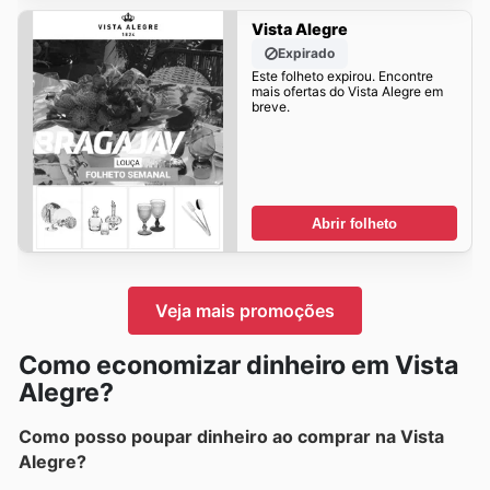
Vista Alegre
Expirado
Este folheto expirou. Encontre
mais ofertas do Vista Alegre em
breve.
Abrir folheto
Veja mais promoções
Como economizar dinheiro em Vista
Alegre?
Como posso poupar dinheiro ao comprar na Vista
Alegre?