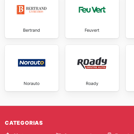
Bertrand
Feuvert
Norauto
Roady
CATEGORIAS