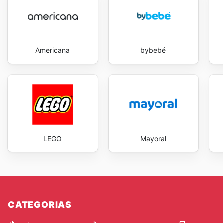
Americana
bybebé
LEGO
Mayoral
CATEGORIAS