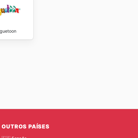
guetoon
OUTROS PAÍSES