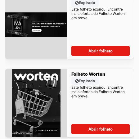
Expirado
Este folheto expirou. Encontre
mais ofertas do Folheto Worten
em breve.
Abrir folheto
Folheto Worten
Expirado
Este folheto expirou. Encontre
mais ofertas do Folheto Worten
em breve.
Abrir folheto