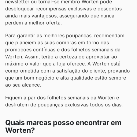
newsletter ou tornar-se membro Worten pode
desbloquear recompensas exclusivas e descontos
ainda mais vantajosos, assegurando que nunca
perdem a melhor oferta.
Para garantir as melhores poupanças, recomendam
que planeiem as suas compras em torno das
promoções contínuas e dos folhetos semanais da
Worten. Assim, terão a certeza de aproveitar ao
máximo o valor que a loja oferece. A Worten está
comprometida com a satisfação do cliente, provando
que um bom negócio e alta qualidade estão sempre
ao seu alcance.
Fiquem a par dos folhetos semanais da Worten e
desfrutem de poupanças exclusivas todos os dias.
Quais marcas posso encontrar em
Worten?