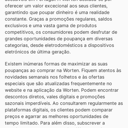
oferecer um valor excecional aos seus clientes,
garantindo que poupar dinheiro é uma realidade
constante. Graças a promoções regulares, saldos
exclusivos e uma vasta gama de produtos
competitivos, os consumidores podem desfrutar de
grandes oportunidades de poupança em diversas
categorias, desde eletrodomésticos a dispositivos
eletrónicos de última geração.
Existem inúmeras formas de maximizar as suas
poupanças ao comprar na Worten. Fiquem atentos às
novidades semanais nos folhetos e às ofertas
especiais que são atualizadas frequentemente no
website e na aplicação da Worten. Podem encontrar
descontos diretos, vales digitais e promoções
sazonais imperdíveis. Ao consultarem regularmente as
plataformas digitais, os clientes podem comparar
preços e agarrar as melhores oportunidades de
tempo limitado. Para além disso, subscrever a