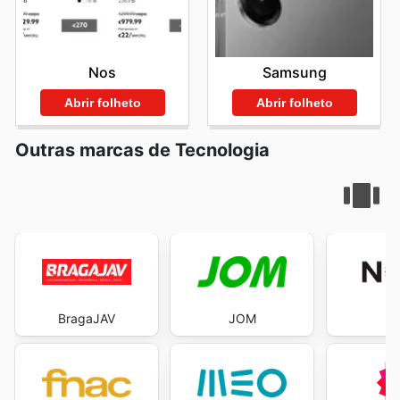
Nos
Samsung
Abrir folheto
Abrir folheto
Outras marcas de Tecnologia
BragaJAV
JOM