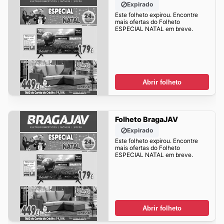
Expirado
Este folheto expirou. Encontre
mais ofertas do Folheto
ESPECIAL NATAL em breve.
Abrir folheto
Folheto BragaJAV
Expirado
Este folheto expirou. Encontre
mais ofertas do Folheto
ESPECIAL NATAL em breve.
Abrir folheto