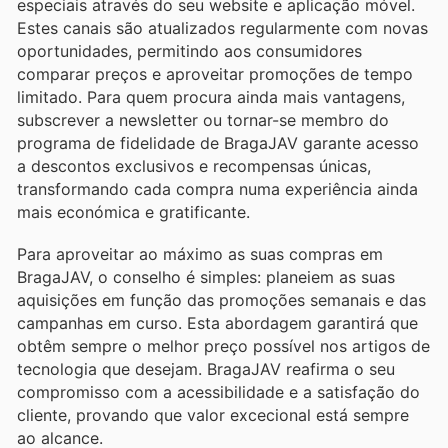
especiais através do seu website e aplicação móvel.
Estes canais são atualizados regularmente com novas
oportunidades, permitindo aos consumidores
comparar preços e aproveitar promoções de tempo
limitado. Para quem procura ainda mais vantagens,
subscrever a newsletter ou tornar-se membro do
programa de fidelidade de BragaJAV garante acesso
a descontos exclusivos e recompensas únicas,
transformando cada compra numa experiência ainda
mais económica e gratificante.
Para aproveitar ao máximo as suas compras em
BragaJAV, o conselho é simples: planeiem as suas
aquisições em função das promoções semanais e das
campanhas em curso. Esta abordagem garantirá que
obtêm sempre o melhor preço possível nos artigos de
tecnologia que desejam. BragaJAV reafirma o seu
compromisso com a acessibilidade e a satisfação do
cliente, provando que valor excecional está sempre
ao alcance.