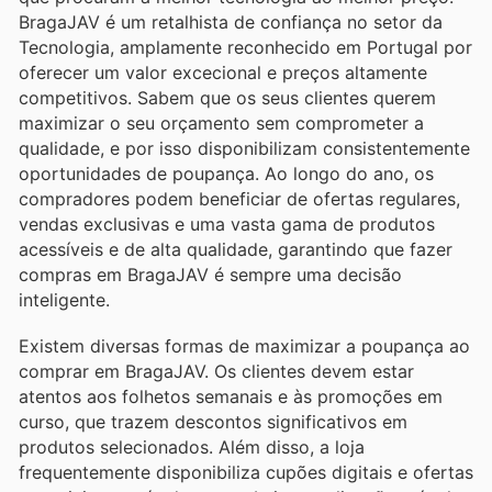
BragaJAV é um retalhista de confiança no setor da
Tecnologia, amplamente reconhecido em Portugal por
oferecer um valor excecional e preços altamente
competitivos. Sabem que os seus clientes querem
maximizar o seu orçamento sem comprometer a
qualidade, e por isso disponibilizam consistentemente
oportunidades de poupança. Ao longo do ano, os
compradores podem beneficiar de ofertas regulares,
vendas exclusivas e uma vasta gama de produtos
acessíveis e de alta qualidade, garantindo que fazer
compras em BragaJAV é sempre uma decisão
inteligente.
Existem diversas formas de maximizar a poupança ao
comprar em BragaJAV. Os clientes devem estar
atentos aos folhetos semanais e às promoções em
curso, que trazem descontos significativos em
produtos selecionados. Além disso, a loja
frequentemente disponibiliza cupões digitais e ofertas