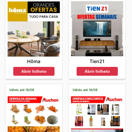
Tien21
Hôma
Abrir folheto
Abrir folheto
Válido até 18/08
Válido até 16/08