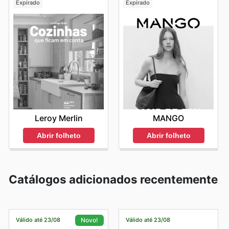
Expirado
Expirado
Leroy Merlin
MANGO
Abrir folheto
Abrir folheto
Catálogos adicionados recentemente
Válido até 23/08
Válido até 23/08
Novo!