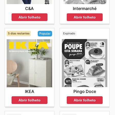
C&A
Intermarché
Abrir folheto
Abrir folheto
5 dias restantes
Expirado
Popular
Pingo Doce
IKEA
Abrir folheto
Abrir folheto