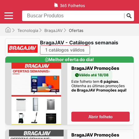
Tecnologia
BragaJAV
Ofertas
BragaJAV - Catálogos semanais
1 catálogos válidos
Melhor oferta do dia!
BragaJAV Promoções
Válido até 18/08
Este folheto tem
6 páginas.
Obtenha as últimas promoções
de BragaJAV Promoções aqui!
Abrir folheto
BragaJAV Promoções