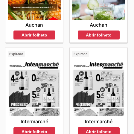
Auchan
Auchan
Abrir folheto
Abrir folheto
Expirado
Expirado
Intermarché
Intermarché
Abrir folheto
Abrir folheto