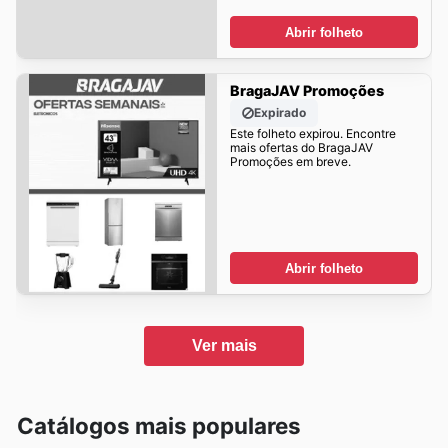
Abrir folheto
BragaJAV Promoções
Expirado
Este folheto expirou. Encontre
mais ofertas do BragaJAV
Promoções em breve.
Abrir folheto
Ver mais
Catálogos mais populares