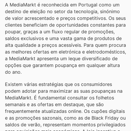
A MediaMarkt é reconhecida em Portugal como um
destino de eleição no setor da tecnologia, sinónimo
de valor acrescentado e preços competitivos. Os seus
clientes beneficiam de oportunidades constantes para
poupar, graças a um fluxo regular de promoções,
saldos exclusivos e uma vasta gama de produtos de
alta qualidade a preços acessíveis. Para quem procura
as melhores ofertas em eletrónica e eletrodomésticos,
a MediaMarkt apresenta um leque diversificado de
opções que garantem poupança em qualquer altura
do ano.
Existem várias estratégias que os consumidores
podem adotar para maximizar as suas poupanças na
MediaMarkt. É fundamental consultar os folhetos
semanais e as ofertas em destaque, que são
frequentemente atualizadas online. Os cupões digitais
e as promoções sazonais, como as de Black Friday ou
saldos de verão, representam momentos privilegiados