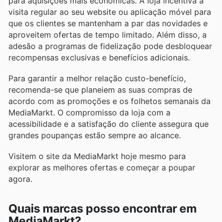
para aquisições mais económicas. A loja incentiva a
visita regular ao seu website ou aplicação móvel para
que os clientes se mantenham a par das novidades e
aproveitem ofertas de tempo limitado. Além disso, a
adesão a programas de fidelização pode desbloquear
recompensas exclusivas e benefícios adicionais.
Para garantir a melhor relação custo-benefício,
recomenda-se que planeiem as suas compras de
acordo com as promoções e os folhetos semanais da
MediaMarkt. O compromisso da loja com a
acessibilidade e a satisfação do cliente assegura que
grandes poupanças estão sempre ao alcance.
Visitem o site da MediaMarkt hoje mesmo para
explorar as melhores ofertas e começar a poupar
agora.
Quais marcas posso encontrar em
MediaMarkt?