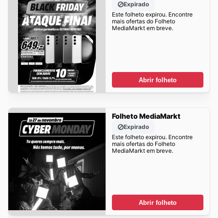
Expirado
Este folheto expirou. Encontre
mais ofertas do Folheto
MediaMarkt em breve.
Abrir folheto
Folheto MediaMarkt
Expirado
Este folheto expirou. Encontre
mais ofertas do Folheto
MediaMarkt em breve.
Abrir folheto