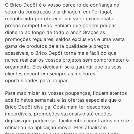
O Brico Depôt é o vosso parceiro de confiança no
setor da construção e jardinagem em Portugal,
reconhecido por oferecer um valor excecional e
preços competitivos. Sabiam que podem poupar
dinheiro ao longo de todo o ano? Graças às
promoções regulares, saldos exclusivos e uma vasta
gama de produtos de alta qualidade a preços
acessíveis, o Brico Depôt torna mais fácil do que
nunca realizar os vossos projetos sem comprometer o
orçamento. Eles dedicam-se a garantir que os seus
clientes encontrem sempre as melhores
oportunidades para poupar.
Para maximizar as vossas poupanças, fiquem atentos
aos folhetos semanais e às ofertas especiais que o
Brico Depôt divulga. Costumam ter descontos
imperdíveis, promoções sazonais e até cupões
digitais que podem ser facilmente encontrados no site
oficial ou na aplicação móvel. Eles atualizam