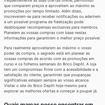
frequentemente as suas ofertas online, permitindo
que comparem preços e aproveitem ao máximo as
promoções por tempo limitado. Além disso,
inscreverem-se para receber notificações ou aderirem
a um possível programa de fidelização pode
desbloquear recompensas exclusivas para membros.
Planeiem as vossas compras com base nestas
informações para garantirem o melhor preço possível.
Para realmente aproveitarem ao máximo o vosso
poder de compra, o segredo está em planear as
vossas compras de acordo com as promoções em
curso e os folhetos semanais do Brico Depôt. A loja
tem um compromisso firme com a acessibilidade e a
satisfação do cliente, garantindo que poupanças
significativas estejam sempre ao vosso alcance.
Visitar o site do Brico Depôt hoje mesmo para
explorar as melhores ofertas e começar a poupar já.
Quais marcas posso encontrar em