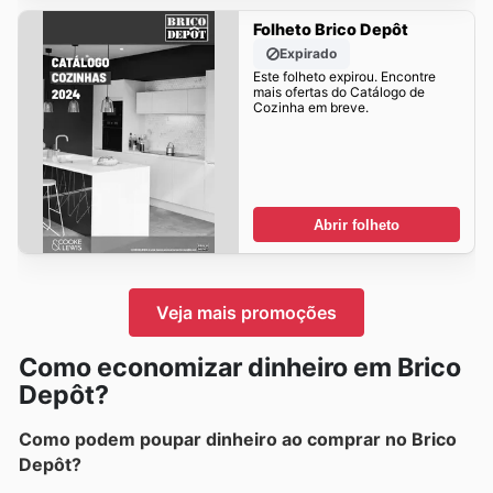
Folheto Brico Depôt
Expirado
Este folheto expirou. Encontre
mais ofertas do Catálogo de
Cozinha em breve.
Abrir folheto
Veja mais promoções
Como economizar dinheiro em Brico
Depôt?
Como podem poupar dinheiro ao comprar no Brico
Depôt?