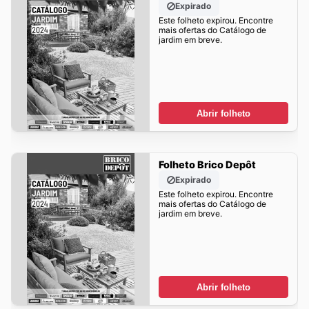
Expirado
Este folheto expirou. Encontre
mais ofertas do Catálogo de
jardim em breve.
Abrir folheto
Folheto Brico Depôt
Expirado
Este folheto expirou. Encontre
mais ofertas do Catálogo de
jardim em breve.
Abrir folheto