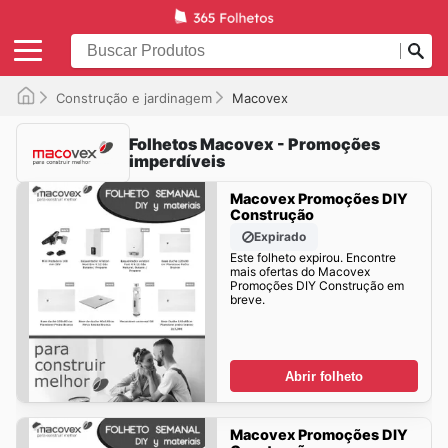
Construção e jardinagem
Macovex
Folhetos Macovex - Promoções
imperdíveis
Macovex Promoções DIY
Construção
Expirado
Este folheto expirou. Encontre
mais ofertas do Macovex
Promoções DIY Construção em
breve.
Abrir folheto
Macovex Promoções DIY