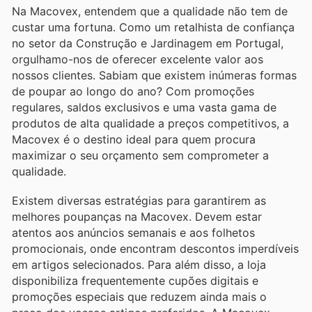
Na Macovex, entendem que a qualidade não tem de
custar uma fortuna. Como um retalhista de confiança
no setor da Construção e Jardinagem em Portugal,
orgulhamo-nos de oferecer excelente valor aos
nossos clientes. Sabiam que existem inúmeras formas
de poupar ao longo do ano? Com promoções
regulares, saldos exclusivos e uma vasta gama de
produtos de alta qualidade a preços competitivos, a
Macovex é o destino ideal para quem procura
maximizar o seu orçamento sem comprometer a
qualidade.
Existem diversas estratégias para garantirem as
melhores poupanças na Macovex. Devem estar
atentos aos anúncios semanais e aos folhetos
promocionais, onde encontram descontos imperdíveis
em artigos selecionados. Para além disso, a loja
disponibiliza frequentemente cupões digitais e
promoções especiais que reduzem ainda mais o