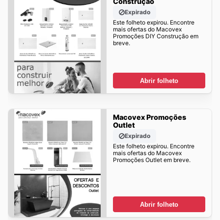
Construção
Expirado
Este folheto expirou. Encontre
mais ofertas do Macovex
Promoções DIY Construção em
breve.
Abrir folheto
Macovex Promoções
Outlet
Expirado
Este folheto expirou. Encontre
mais ofertas do Macovex
Promoções Outlet em breve.
Abrir folheto