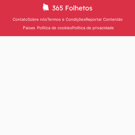
Contato
Sobre nós
Termos e Condições
Reportar Contenido
Política de cookies
Política de privacidade
Países