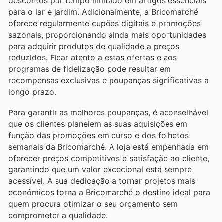
descontos por tempo limitado em artigos essenciais
para o lar e jardim. Adicionalmente, a Bricomarché
oferece regularmente cupões digitais e promoções
sazonais, proporcionando ainda mais oportunidades
para adquirir produtos de qualidade a preços
reduzidos. Ficar atento a estas ofertas e aos
programas de fidelização pode resultar em
recompensas exclusivas e poupanças significativas a
longo prazo.
Para garantir as melhores poupanças, é aconselhável
que os clientes planeiem as suas aquisições em
função das promoções em curso e dos folhetos
semanais da Bricomarché. A loja está empenhada em
oferecer preços competitivos e satisfação ao cliente,
garantindo que um valor excecional está sempre
acessível. A sua dedicação a tornar projetos mais
económicos torna a Bricomarché o destino ideal para
quem procura otimizar o seu orçamento sem
comprometer a qualidade.