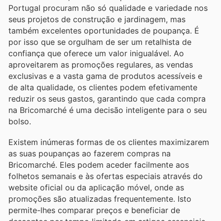
Portugal procuram não só qualidade e variedade nos
seus projetos de construção e jardinagem, mas
também excelentes oportunidades de poupança. É
por isso que se orgulham de ser um retalhista de
confiança que oferece um valor inigualável. Ao
aproveitarem as promoções regulares, as vendas
exclusivas e a vasta gama de produtos acessíveis e
de alta qualidade, os clientes podem efetivamente
reduzir os seus gastos, garantindo que cada compra
na Bricomarché é uma decisão inteligente para o seu
bolso.
Existem inúmeras formas de os clientes maximizarem
as suas poupanças ao fazerem compras na
Bricomarché. Eles podem aceder facilmente aos
folhetos semanais e às ofertas especiais através do
website oficial ou da aplicação móvel, onde as
promoções são atualizadas frequentemente. Isto
permite-lhes comparar preços e beneficiar de