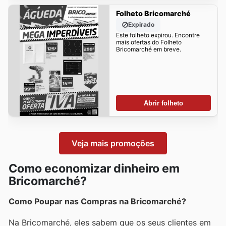
Folheto Bricomarché
Expirado
Este folheto expirou. Encontre
mais ofertas do Folheto
Bricomarché em breve.
Abrir folheto
Veja mais promoções
Como economizar dinheiro em
Bricomarché?
Como Poupar nas Compras na Bricomarché?
Na Bricomarché, eles sabem que os seus clientes em