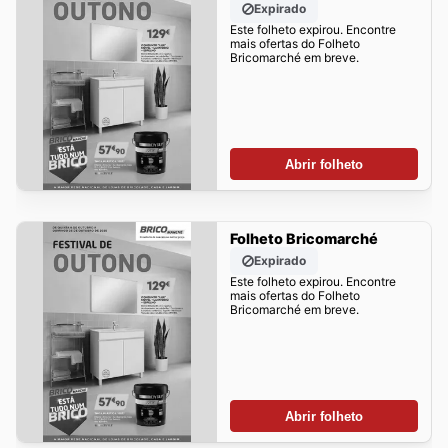
Expirado
Este folheto expirou. Encontre
mais ofertas do Folheto
Bricomarché em breve.
Abrir folheto
Folheto Bricomarché
Expirado
Este folheto expirou. Encontre
mais ofertas do Folheto
Bricomarché em breve.
Abrir folheto