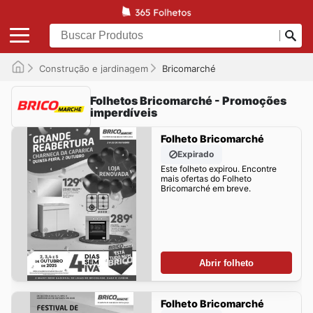
Construção e jardinagem
Bricomarché
Folhetos Bricomarché - Promoções
imperdíveis
Folheto Bricomarché
Expirado
Este folheto expirou. Encontre
mais ofertas do Folheto
Bricomarché em breve.
Abrir folheto
Folheto Bricomarché