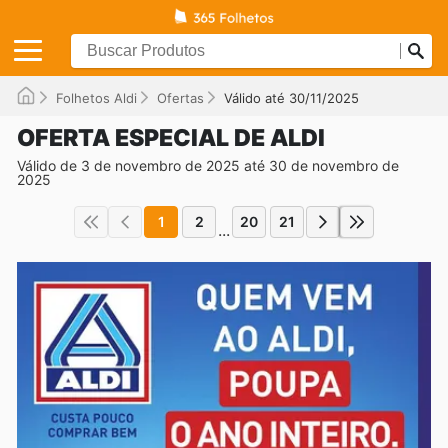
Folhetos Aldi
Ofertas
Válido até 30/11/2025
OFERTA ESPECIAL DE ALDI
Válido de 3 de novembro de 2025 até 30 de novembro de
2025
1
2
20
21
...