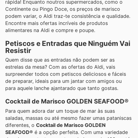
rápida! Enquanto noutros supermercados, como o
Continente ou Pingo Doce, os preços de marisco
podem variar, o Aldi traz-te consistência e qualidade.
Encontre mais ofertas incríveis de produtos
alimentares na Aldi e compre e poupe.
Petiscos e Entradas que Ninguém Vai
Resistir
Quem disse que as entradas não podem ser as
estrelas da mesa? Com as ofertas do Aldi, vais
surpreender todos com petiscos deliciosos e fáceis
de preparar, ideais para um jantar com amigos ou
para aquele lanche ajantarado que tanto gostas.
Cocktail de Marisco GOLDEN SEAFOOD®
Para quem adora dar um toque de mar às suas
saladas, massas ou até mesmo fazer umas pataniscas
diferentes, o
Cocktail de Marisco GOLDEN
SEAFOOD®
é a opção perfeita. Com uma variedade