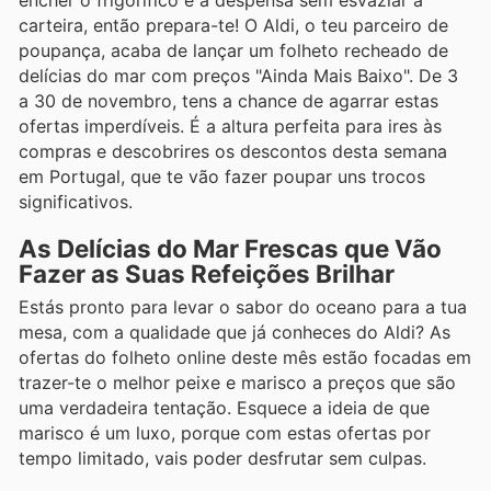
carteira, então prepara-te! O Aldi, o teu parceiro de
poupança, acaba de lançar um folheto recheado de
delícias do mar com preços "Ainda Mais Baixo". De 3
a 30 de novembro, tens a chance de agarrar estas
ofertas imperdíveis. É a altura perfeita para ires às
compras e descobrires os descontos desta semana
em Portugal, que te vão fazer poupar uns trocos
significativos.
As Delícias do Mar Frescas que Vão
Fazer as Suas Refeições Brilhar
Estás pronto para levar o sabor do oceano para a tua
mesa, com a qualidade que já conheces do Aldi? As
ofertas do folheto online deste mês estão focadas em
trazer-te o melhor peixe e marisco a preços que são
uma verdadeira tentação. Esquece a ideia de que
marisco é um luxo, porque com estas ofertas por
tempo limitado, vais poder desfrutar sem culpas.