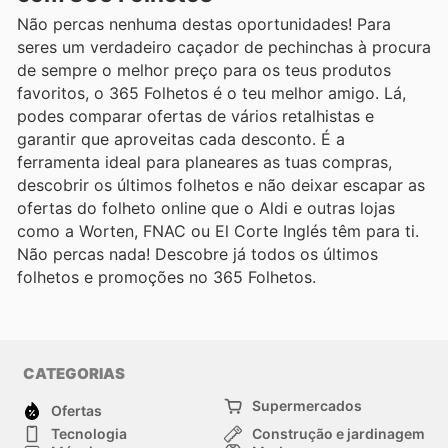
Não percas nenhuma destas oportunidades! Para
seres um verdadeiro caçador de pechinchas à procura
de sempre o melhor preço para os teus produtos
favoritos, o 365 Folhetos é o teu melhor amigo. Lá,
podes comparar ofertas de vários retalhistas e
garantir que aproveitas cada desconto. É a
ferramenta ideal para planeares as tuas compras,
descobrir os últimos folhetos e não deixar escapar as
ofertas do folheto online que o Aldi e outras lojas
como a Worten, FNAC ou El Corte Inglés têm para ti.
Não percas nada! Descobre já todos os últimos
folhetos e promoções no 365 Folhetos.
CATEGORIAS
Supermercados
Ofertas
Tecnologia
Construção e jardinagem