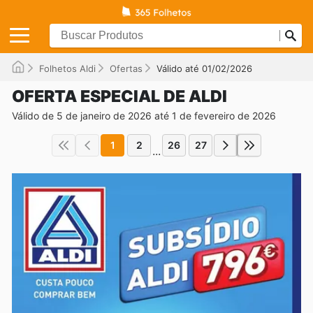
Folhetos Aldi
Ofertas
Válido até 01/02/2026
OFERTA ESPECIAL DE ALDI
Válido de 5 de janeiro de 2026 até 1 de fevereiro de 2026
1
2
26
27
...