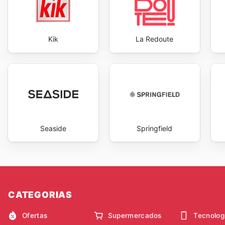
Kik
La Redoute
Seaside
Springfield
CATEGORIAS
Ofertas
Supermercados
Tecnolog