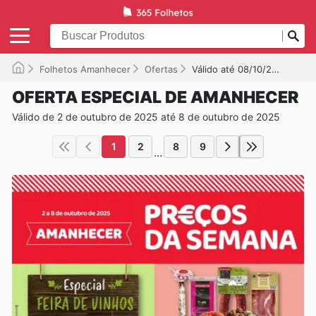
Folhetos Amanhecer
Ofertas
Válido até 08/10/2025
OFERTA ESPECIAL DE AMANHECER
Válido de 2 de outubro de 2025 até 8 de outubro de 2025
1
2
8
9
...