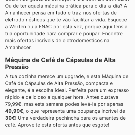
Ou de ter aquela máquina prática para o dia-a-dia? A
Amanhecer pensa em tudo e traz-nos ofertas de
eletrodomésticos que te vão facilitar a vida. Esquece
a Worten ou a FNAC por esta vez, porque aqui tens a
tua oportunidade para comprar e poupar! Encontre
mais ofertas incríveis de eletrodomésticos na
Amanhecer.
Máquina de Café de Cápsulas de Alta
Pressão
A tua cozinha merece um upgrade, e esta Máquina de
Café de Cápsulas de Alta Pressão, compacta e
elegante, é a escolha ideal. Perfeita para um expresso
rápido e delicioso a qualquer hora. Antes custava
79,99€, mas esta semana podes levá-la por apenas
49,99€
, o que representa uma poupança incrível de
30€
! Uma verdadeira pechincha para os amantes de
café. Aproveite esta oferta antes que esgote!