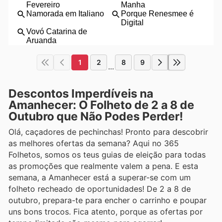
1
2
8
9
...
Descontos Imperdíveis na
Amanhecer: O Folheto de 2 a 8 de
Outubro que Não Podes Perder!
Olá, caçadores de pechinchas! Pronto para descobrir
as melhores ofertas da semana? Aqui no 365
Folhetos, somos os teus guias de eleição para todas
as promoções que realmente valem a pena. E esta
semana, a Amanhecer está a superar-se com um
folheto recheado de oportunidades! De 2 a 8 de
outubro, prepara-te para encher o carrinho e poupar
uns bons trocos. Fica atento, porque as ofertas por