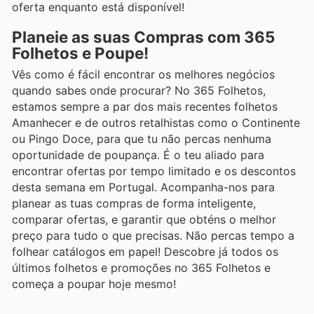
oferta enquanto está disponível!
Planeie as suas Compras com 365
Folhetos e Poupe!
Vês como é fácil encontrar os melhores negócios
quando sabes onde procurar? No 365 Folhetos,
estamos sempre a par dos mais recentes folhetos
Amanhecer e de outros retalhistas como o Continente
ou Pingo Doce, para que tu não percas nenhuma
oportunidade de poupança. É o teu aliado para
encontrar ofertas por tempo limitado e os descontos
desta semana em Portugal. Acompanha-nos para
planear as tuas compras de forma inteligente,
comparar ofertas, e garantir que obténs o melhor
preço para tudo o que precisas. Não percas tempo a
folhear catálogos em papel! Descobre já todos os
últimos folhetos e promoções no 365 Folhetos e
começa a poupar hoje mesmo!