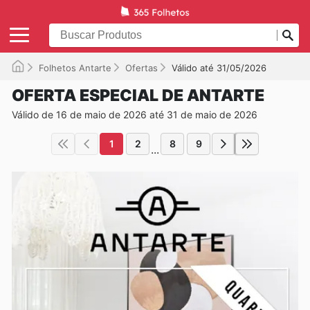
Folhetos Antarte
Ofertas
Válido até 31/05/2026
OFERTA ESPECIAL DE ANTARTE
Válido de 16 de maio de 2026 até 31 de maio de 2026
1
2
8
9
...