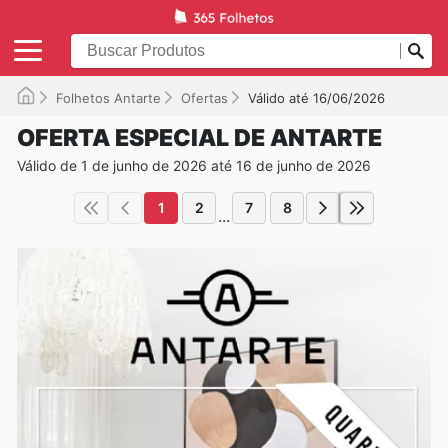
Folhetos Antarte
Ofertas
Válido até 16/06/2026
OFERTA ESPECIAL DE ANTARTE
Válido de 1 de junho de 2026 até 16 de junho de 2026
1
2
7
8
...