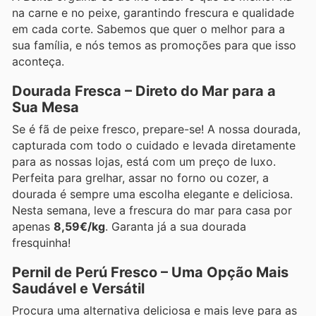
na carne e no peixe, garantindo frescura e qualidade
em cada corte. Sabemos que quer o melhor para a
sua família, e nós temos as promoções para que isso
aconteça.
Dourada Fresca – Direto do Mar para a
Sua Mesa
Se é fã de peixe fresco, prepare-se! A nossa dourada,
capturada com todo o cuidado e levada diretamente
para as nossas lojas, está com um preço de luxo.
Perfeita para grelhar, assar no forno ou cozer, a
dourada é sempre uma escolha elegante e deliciosa.
Nesta semana, leve a frescura do mar para casa por
apenas
8,59€/kg
. Garanta já a sua dourada
fresquinha!
Pernil de Perú Fresco – Uma Opção Mais
Saudável e Versátil
Procura uma alternativa deliciosa e mais leve para as