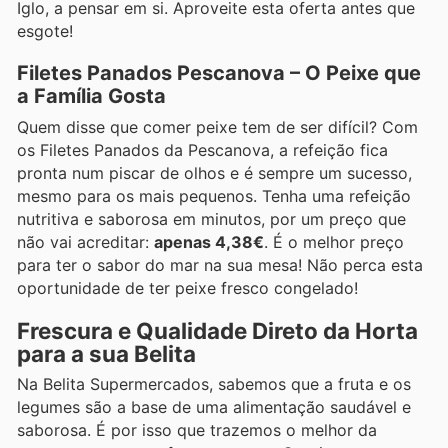
Iglo, a pensar em si. Aproveite esta oferta antes que
esgote!
Filetes Panados Pescanova – O Peixe que
a Família Gosta
Quem disse que comer peixe tem de ser difícil? Com
os Filetes Panados da Pescanova, a refeição fica
pronta num piscar de olhos e é sempre um sucesso,
mesmo para os mais pequenos. Tenha uma refeição
nutritiva e saborosa em minutos, por um preço que
não vai acreditar:
apenas 4,38€
. É o melhor preço
para ter o sabor do mar na sua mesa! Não perca esta
oportunidade de ter peixe fresco congelado!
Frescura e Qualidade Direto da Horta
para a sua Belita
Na Belita Supermercados, sabemos que a fruta e os
legumes são a base de uma alimentação saudável e
saborosa. É por isso que trazemos o melhor da