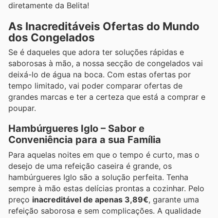
diretamente da Belita!
As Inacreditáveis Ofertas do Mundo
dos Congelados
Se é daqueles que adora ter soluções rápidas e
saborosas à mão, a nossa secção de congelados vai
deixá-lo de água na boca. Com estas ofertas por
tempo limitado, vai poder comparar ofertas de
grandes marcas e ter a certeza que está a comprar e
poupar.
Hambúrgueres Iglo – Sabor e
Conveniência para a sua Família
Para aquelas noites em que o tempo é curto, mas o
desejo de uma refeição caseira é grande, os
hambúrgueres Iglo são a solução perfeita. Tenha
sempre à mão estas delícias prontas a cozinhar. Pelo
preço
inacreditável de apenas 3,89€
, garante uma
refeição saborosa e sem complicações. A qualidade