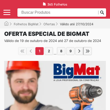
Folhetos BigMat
Ofertas
Válido até 27/10/2024
OFERTA ESPECIAL DE BIGMAT
Válido de 19 de outubro de 2024 até 27 de outubro de 2024
1
2
8
9
...