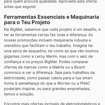
para quem procura qualidade. Aproveite esta oferta
antes que esgote!
Ferramentas Essenciais e Maquinaria
para o Teu Projeto
Na BigMat, sabemos que cada projeto é um desafio, e
ter as ferramentas certas faz toda a diferença. As
nossas promoções incluem maquinaria robusta e
utensílios que facilitam o teu trabalho. Imagina ter
uma serra de esquadria, tal como as que vês noutros
gigantes como a Leroy Merlin, mas com o selo de
confiança e os preços BigMat. Podes comparar
ofertas de marcas como a Makita ou a Bosch
connosco e ver a diferença. Seja para trabalhos de
eletricidade, como passar cabos para a tua smart
home à semelhança do que a Worten ou a FNAC
poderiam inspirar, ou para grandes empreitadas,
temos a solução.
Encontre mais ofertas incríveis de eletrodomésticos e