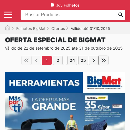
Folhetos BigMat
Ofertas
Válido até 31/10/2025
OFERTA ESPECIAL DE BIGMAT
Válido de 22 de setembro de 2025 até 31 de outubro de 2025
1
2
24
25
...