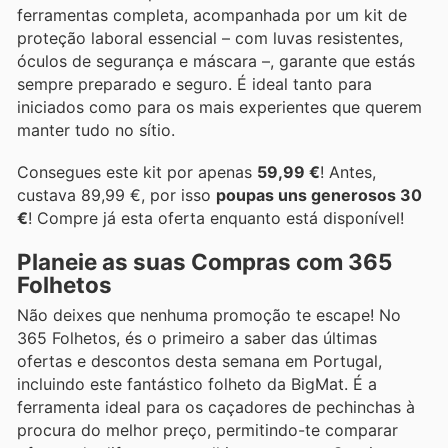
ferramentas completa, acompanhada por um kit de
proteção laboral essencial – com luvas resistentes,
óculos de segurança e máscara –, garante que estás
sempre preparado e seguro. É ideal tanto para
iniciados como para os mais experientes que querem
manter tudo no sítio.
Consegues este kit por apenas
59,99 €
! Antes,
custava 89,99 €, por isso
poupas uns generosos 30
€
! Compre já esta oferta enquanto está disponível!
Planeie as suas Compras com 365
Folhetos
Não deixes que nenhuma promoção te escape! No
365 Folhetos, és o primeiro a saber das últimas
ofertas e descontos desta semana em Portugal,
incluindo este fantástico folheto da BigMat. É a
ferramenta ideal para os caçadores de pechinchas à
procura do melhor preço, permitindo-te comparar