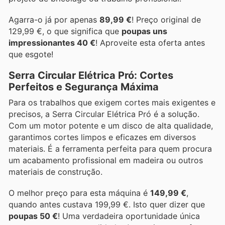
Agarra-o já por apenas
89,99 €
! Preço original de
129,99 €, o que significa que
poupas uns
impressionantes 40 €
! Aproveite esta oferta antes
que esgote!
Serra Circular Elétrica Pró: Cortes
Perfeitos e Segurança Máxima
Para os trabalhos que exigem cortes mais exigentes e
precisos, a Serra Circular Elétrica Pró é a solução.
Com um motor potente e um disco de alta qualidade,
garantimos cortes limpos e eficazes em diversos
materiais. É a ferramenta perfeita para quem procura
um acabamento profissional em madeira ou outros
materiais de construção.
O melhor preço para esta máquina é
149,99 €
,
quando antes custava 199,99 €. Isto quer dizer que
poupas 50 €
! Uma verdadeira oportunidade única