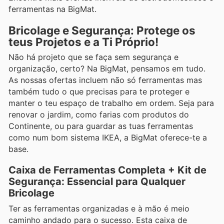
ferramentas na BigMat.
Bricolage e Segurança: Protege os
teus Projetos e a Ti Próprio!
Não há projeto que se faça sem segurança e
organização, certo? Na BigMat, pensamos em tudo.
As nossas ofertas incluem não só ferramentas mas
também tudo o que precisas para te proteger e
manter o teu espaço de trabalho em ordem. Seja para
renovar o jardim, como farias com produtos do
Continente, ou para guardar as tuas ferramentas
como num bom sistema IKEA, a BigMat oferece-te a
base.
Caixa de Ferramentas Completa + Kit de
Segurança: Essencial para Qualquer
Bricolage
Ter as ferramentas organizadas e à mão é meio
caminho andado para o sucesso. Esta caixa de