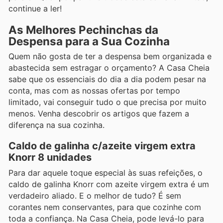
continue a ler!
As Melhores Pechinchas da
Despensa para a Sua Cozinha
Quem não gosta de ter a despensa bem organizada e
abastecida sem estragar o orçamento? A Casa Cheia
sabe que os essenciais do dia a dia podem pesar na
conta, mas com as nossas ofertas por tempo
limitado, vai conseguir tudo o que precisa por muito
menos. Venha descobrir os artigos que fazem a
diferença na sua cozinha.
Caldo de galinha c/azeite virgem extra
Knorr 8 unidades
Para dar aquele toque especial às suas refeições, o
caldo de galinha Knorr com azeite virgem extra é um
verdadeiro aliado. E o melhor de tudo? É sem
corantes nem conservantes, para que cozinhe com
toda a confiança. Na Casa Cheia, pode levá-lo para