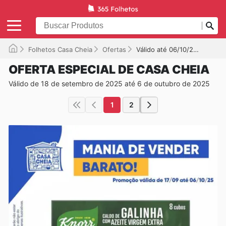
Folhetos Casa Cheia
Ofertas
Válido até 06/10/2025
OFERTA ESPECIAL DE CASA CHEIA
Válido de 18 de setembro de 2025 até 6 de outubro de 2025
1
2