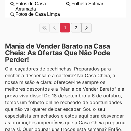
1
2
Mania de Vender Barato na Casa
Cheia: As Ofertas Que Não Pode
Perder!
Olá, caçadores de pechinchas! Preparados para
encher a despensa e a carteira? Na Casa Cheia, a
nossa missão é clara: oferecer-lhe sempre os
melhores descontos e a "Mania de Vender Barato" é a
prova viva disso! De 18 de setembro a 6 de outubro,
temos um folheto online recheado de oportunidades
que não vai querer deixar escapar. Sou o seu
especialista em achados e estou aqui para desvendar
as promoções imperdíveis que a Casa Cheia preparou
para si. Quer poupar uns trocos esta semana? Então,