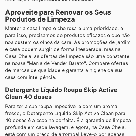
Aproveite para Renovar os Seus
Produtos de Limpeza
Manter a casa limpa e cheirosa é uma prioridade, e
para isso, precisamos de produtos eficazes e que não
nos custem os olhos da cara. As promoções de jardim
e casa podem surgir de forma inesperada, mas na
Casa Cheia, as ofertas de limpeza são uma constante
na nossa "Mania de Vender Barato". Compare ofertas
de marcas de qualidade e garanta a higiene da sua
casa com inteligência.
Detergente Líquido Roupa Skip Active
Clean 40 doses
Para ter a sua roupa impecável e com um aroma
fresco, o Detergente Líquido Skip Active Clean para
40 doses é a escolha perfeita. É a garantia de limpeza
profunda em cada lavagem, e agora, na Casa Cheia,
está com um preço de arromba! Leve-o por apenas