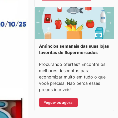
Anúncios semanais das suas lojas
favoritas de Supermercados
Procurando ofertas? Encontre os
melhores descontos para
economizar muito em tudo o que
você precisa. Não perca esses
preços incríveis!
Pegue-os agora.