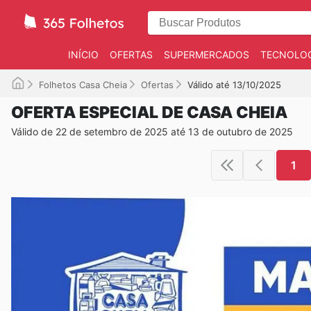
INÍCIO
OFERTAS
SUPERMERCADOS
TECNOLOG
Folhetos Casa Cheia
Ofertas
Válido até 13/10/2025
OFERTA ESPECIAL DE CASA CHEIA
Válido de 22 de setembro de 2025 até 13 de outubro de 2025
1