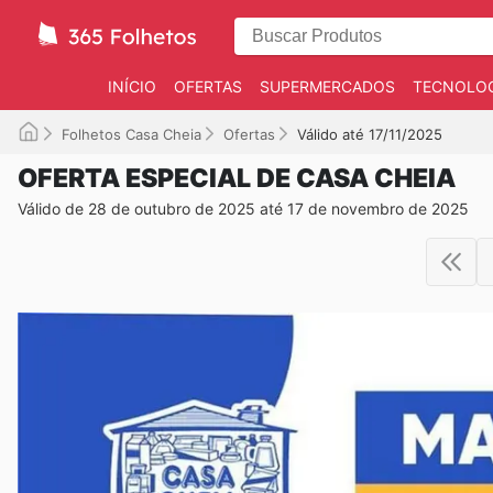
INÍCIO
OFERTAS
SUPERMERCADOS
TECNOLOG
Folhetos Casa Cheia
Ofertas
Válido até 17/11/2025
OFERTA ESPECIAL DE CASA CHEIA
Válido de 28 de outubro de 2025 até 17 de novembro de 2025