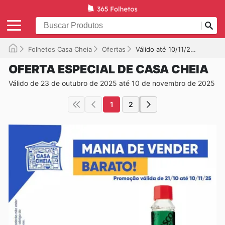
Folhetos Casa Cheia
Ofertas
Válido até 10/11/2025
OFERTA ESPECIAL DE CASA CHEIA
Válido de 23 de outubro de 2025 até 10 de novembro de 2025
1
2