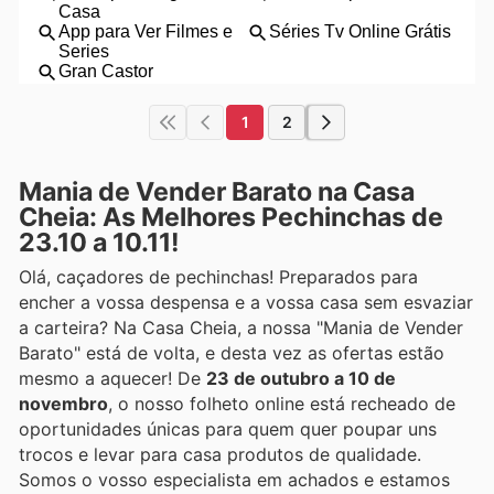
1
2
Mania de Vender Barato na Casa
Cheia: As Melhores Pechinchas de
23.10 a 10.11!
Olá, caçadores de pechinchas! Preparados para
encher a vossa despensa e a vossa casa sem esvaziar
a carteira? Na Casa Cheia, a nossa "Mania de Vender
Barato" está de volta, e desta vez as ofertas estão
mesmo a aquecer! De
23 de outubro a 10 de
novembro
, o nosso folheto online está recheado de
oportunidades únicas para quem quer poupar uns
trocos e levar para casa produtos de qualidade.
Somos o vosso especialista em achados e estamos