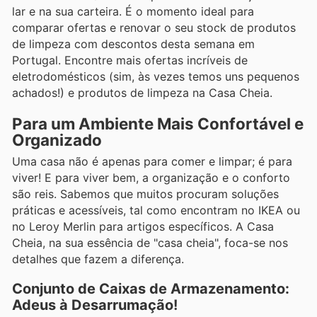
lar e na sua carteira. É o momento ideal para
comparar ofertas e renovar o seu stock de produtos
de limpeza com descontos desta semana em
Portugal. Encontre mais ofertas incríveis de
eletrodomésticos (sim, às vezes temos uns pequenos
achados!) e produtos de limpeza na Casa Cheia.
Para um Ambiente Mais Confortável e
Organizado
Uma casa não é apenas para comer e limpar; é para
viver! E para viver bem, a organização e o conforto
são reis. Sabemos que muitos procuram soluções
práticas e acessíveis, tal como encontram no IKEA ou
no Leroy Merlin para artigos específicos. A Casa
Cheia, na sua essência de "casa cheia", foca-se nos
detalhes que fazem a diferença.
Conjunto de Caixas de Armazenamento:
Adeus à Desarrumação!