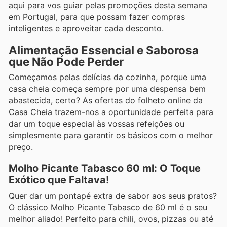
aqui para vos guiar pelas promoções desta semana
em Portugal, para que possam fazer compras
inteligentes e aproveitar cada desconto.
Alimentação Essencial e Saborosa
que Não Pode Perder
Começamos pelas delícias da cozinha, porque uma
casa cheia começa sempre por uma despensa bem
abastecida, certo? As ofertas do folheto online da
Casa Cheia trazem-nos a oportunidade perfeita para
dar um toque especial às vossas refeições ou
simplesmente para garantir os básicos com o melhor
preço.
Molho Picante Tabasco 60 ml: O Toque
Exótico que Faltava!
Quer dar um pontapé extra de sabor aos seus pratos?
O clássico Molho Picante Tabasco de 60 ml é o seu
melhor aliado! Perfeito para chili, ovos, pizzas ou até