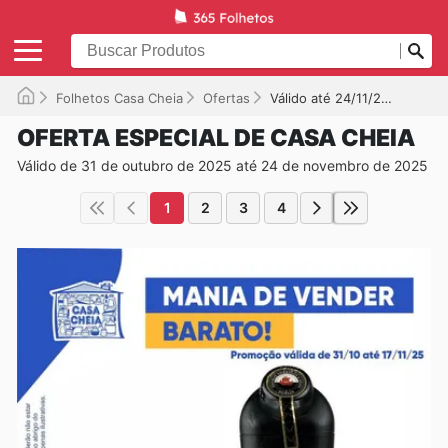
Folhetos Casa Cheia
Ofertas
Válido até 24/11/2025
OFERTA ESPECIAL DE CASA CHEIA
Válido de 31 de outubro de 2025 até 24 de novembro de 2025
1
2
3
4