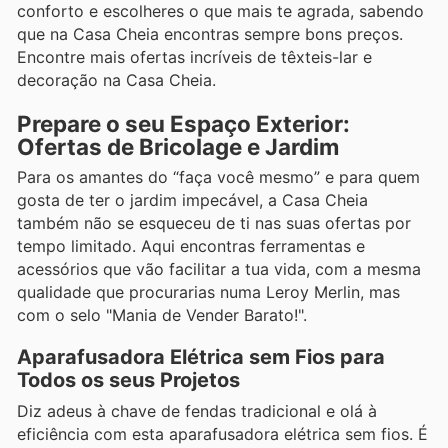
conforto e escolheres o que mais te agrada, sabendo
que na Casa Cheia encontras sempre bons preços.
Encontre mais ofertas incríveis de têxteis-lar e
decoração na Casa Cheia.
Prepare o seu Espaço Exterior:
Ofertas de Bricolage e Jardim
Para os amantes do “faça você mesmo” e para quem
gosta de ter o jardim impecável, a Casa Cheia
também não se esqueceu de ti nas suas ofertas por
tempo limitado. Aqui encontras ferramentas e
acessórios que vão facilitar a tua vida, com a mesma
qualidade que procurarias numa Leroy Merlin, mas
com o selo "Mania de Vender Barato!".
Aparafusadora Elétrica sem Fios para
Todos os seus Projetos
Diz adeus à chave de fendas tradicional e olá à
eficiência com esta aparafusadora elétrica sem fios. É