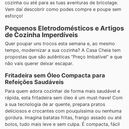
cozinha ou até para as tuas aventuras de bricolage.
Vem daí descobrir como podes compre e poupe sem
esforço!
Pequenos Eletrodomésticos e Artigos
de Cozinha Imperdíveis
Quer poupar uns trocos esta semana e, ao mesmo
tempo, modernizar a sua cozinha? A Casa Cheia tem
propostas que são autênticas “Preço Imbatível” e que
não vais querer deixar escapar.
Fritadeira sem Óleo Compacta para
Refeições Saudáveis
Para quem adora cozinhar de forma mais saudável e
rápida, esta fritadeira sem óleo é um must-have! Com
a sua tecnologia de ar quente, prepara pratos
deliciosos e crocantes com pouquíssima ou nenhuma
gordura. Imagina batatas fritas, frango assado ou até
bolos, tudo mais leve e sem culpa. É compacta, fácil