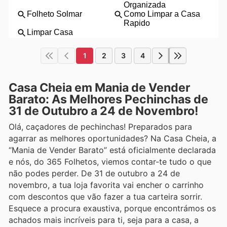
1
2
3
4
Casa Cheia em Mania de Vender
Barato: As Melhores Pechinchas de
31 de Outubro a 24 de Novembro!
Olá, caçadores de pechinchas! Preparados para
agarrar as melhores oportunidades? Na Casa Cheia, a
“Mania de Vender Barato” está oficialmente declarada
e nós, do 365 Folhetos, viemos contar-te tudo o que
não podes perder. De 31 de outubro a 24 de
novembro, a tua loja favorita vai encher o carrinho
com descontos que vão fazer a tua carteira sorrir.
Esquece a procura exaustiva, porque encontrámos os
achados mais incríveis para ti, seja para a casa, a