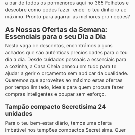
a par de todos os pormenores aqui no 365 Folhetos e
descobre como podes fazer render o teu dinheiro ao
máximo. Pronto para agarrar as melhores promoções?
As Nossas Ofertas da Semana:
Essenciais para o seu Dia a Dia
Nesta vaga de descontos, encontrámos alguns
achados que são autênticas preciosidades para o teu
dia a dia. Desde cuidados pessoais a essenciais para
a cozinha, a Casa Cheia pensou em tudo para te
ajudar a gerir o orçamento sem abdicar da qualidade.
Queremos que aproveites ao máximo estas ofertas
por tempo limitado, ideais para quem procura fazer
compras inteligentes e poupar sem esforço.
Tampão compacto Secretisima 24
unidades
Para o teu bem-estar diário, temos uma oferta
imbatível nos tampões compactos Secretisima. Quer