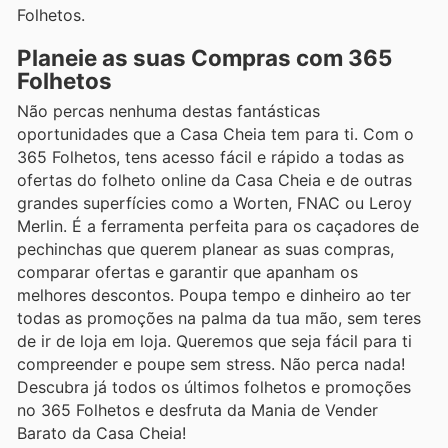
Folhetos.
Planeie as suas Compras com 365
Folhetos
Não percas nenhuma destas fantásticas
oportunidades que a Casa Cheia tem para ti. Com o
365 Folhetos, tens acesso fácil e rápido a todas as
ofertas do folheto online da Casa Cheia e de outras
grandes superfícies como a Worten, FNAC ou Leroy
Merlin. É a ferramenta perfeita para os caçadores de
pechinchas que querem planear as suas compras,
comparar ofertas e garantir que apanham os
melhores descontos. Poupa tempo e dinheiro ao ter
todas as promoções na palma da tua mão, sem teres
de ir de loja em loja. Queremos que seja fácil para ti
compreender e poupe sem stress. Não perca nada!
Descubra já todos os últimos folhetos e promoções
no 365 Folhetos e desfruta da Mania de Vender
Barato da Casa Cheia!