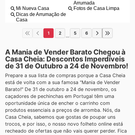
1
2
5
6
...
A Mania de Vender Barato Chegou à
Casa Cheia: Descontos Imperdíveis
de 31 de Outubro a 24 de Novembro!
Prepare a sua lista de compras porque a Casa Cheia
está de volta com a sua famosa "Mania de Vender
Barato!" De 31 de outubro a 24 de novembro, os
caçadores de pechinchas em Portugal têm uma
oportunidade única de encher o carrinho com
produtos essenciais a preços de arromba. Nós, da
Casa Cheia, sabemos que gostas de poupar uns
trocos, e por isso, o nosso novo folheto online está
recheado de ofertas que não vais querer perder. Fica