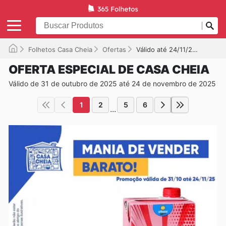
Folhetos Casa Cheia
Ofertas
Válido até 24/11/2025
OFERTA ESPECIAL DE CASA CHEIA
Válido de 31 de outubro de 2025 até 24 de novembro de 2025
1
2
5
6
...