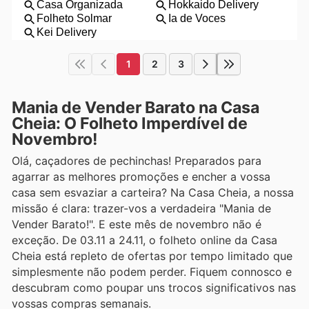
1
2
3
Mania de Vender Barato na Casa
Cheia: O Folheto Imperdível de
Novembro!
Olá, caçadores de pechinchas! Preparados para
agarrar as melhores promoções e encher a vossa
casa sem esvaziar a carteira? Na Casa Cheia, a nossa
missão é clara: trazer-vos a verdadeira "Mania de
Vender Barato!". E este mês de novembro não é
exceção. De 03.11 a 24.11, o folheto online da Casa
Cheia está repleto de ofertas por tempo limitado que
simplesmente não podem perder. Fiquem connosco e
descubram como poupar uns trocos significativos nas
vossas compras semanais.