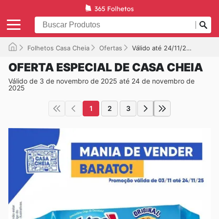
Folhetos Casa Cheia
Ofertas
Válido até 24/11/2025
OFERTA ESPECIAL DE CASA CHEIA
Válido de 3 de novembro de 2025 até 24 de novembro de
2025
1
2
3