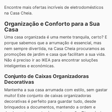
Encontre mais ofertas incríveis de eletrodomésticos
na Casa Cheia.
Organização e Conforto para a Sua
Casa
Uma casa organizada é uma mente tranquila, certo? E
porque sabemos que a arrumação é essencial, mas
nem sempre divertida, na Casa Cheia procuramos as
promoções de jardim e casa que facilitam a sua vida.
Não é preciso ir ao IKEA para encontrar soluções
inteligentes e económicas.
Conjunto de Caixas Organizadoras
Decorativas
Mantenha a sua casa arrumada com estilo, sem gastar
muito! Este conjunto de caixas organizadoras
decorativas é perfeito para guardar tudo, desde
brinquedos a documentos, mantendo a ordem e