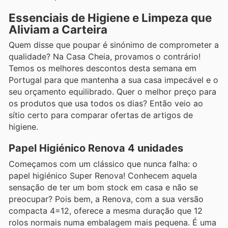
Essenciais de Higiene e Limpeza que
Aliviam a Carteira
Quem disse que poupar é sinónimo de comprometer a
qualidade? Na Casa Cheia, provamos o contrário!
Temos os melhores descontos desta semana em
Portugal para que mantenha a sua casa impecável e o
seu orçamento equilibrado. Quer o melhor preço para
os produtos que usa todos os dias? Então veio ao
sítio certo para comparar ofertas de artigos de
higiene.
Papel Higiénico Renova 4 unidades
Começamos com um clássico que nunca falha: o
papel higiénico Super Renova! Conhecem aquela
sensação de ter um bom stock em casa e não se
preocupar? Pois bem, a Renova, com a sua versão
compacta 4=12, oferece a mesma duração que 12
rolos normais numa embalagem mais pequena. É uma