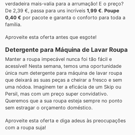
verdadeira mais-valia para a arrumação! E o preço?
De 2,39 €, passa para uns incríveis
1,99 €
.
Poupe
0,40 €
por pacote e garanta o conforto para toda a
família.
Aproveite esta oferta antes que esgote!
Detergente para Máquina de Lavar Roupa
Manter a roupa impecável nunca foi tão fácil e
acessível! Nesta semana, temos uma oportunidade
única num detergente para máquina de lavar roupa
que deixará as suas peças a cheirar a fresco e sem
uma nódoa. Imaginem ter a eficácia de um Skip ou
Persil, mas com um preço super convidativo.
Queremos que a sua roupa esteja sempre no ponto
sem estragar o orçamento doméstico.
Aproveite esta oferta e diga adeus às preocupações
com a roupa suja!