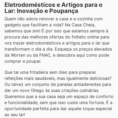
Eletrodomésticos e Artigos para o
Lar: Inovação e Poupança
Quem não adora renovar a casa e a cozinha com
gadgets que facilitam a vida? Na Casa Cheia,
sabemos que sim! É por isso que estamos sempre à
procura das melhores ofertas do folheto online para
vos trazer eletrodomésticos e artigos para o lar que
transformam o dia a dia. Esqueça os preços elevados
da Worten ou da FNAC, e descubra aqui como pode
comprar e poupar.
Que tal uma fritadeira sem óleo para preparar
refeições mais saudáveis, mas igualmente deliciosas?
Ou talvez um conjunto de panelas antiaderentes para
dar um novo fôlego às suas criações culinárias.
Queremos que a sua casa seja um espaço de conforto
e funcionalidade, sem que isso custe uma fortuna. É a
oportunidade perfeita para dar aquele toque especial
ao seu lar!