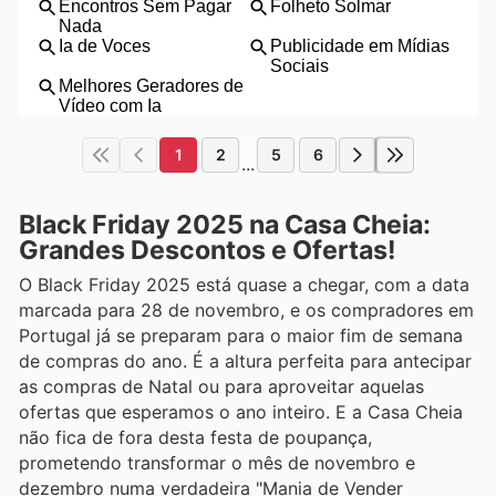
1
2
5
6
...
Black Friday 2025 na Casa Cheia:
Grandes Descontos e Ofertas!
O Black Friday 2025 está quase a chegar, com a data
marcada para 28 de novembro, e os compradores em
Portugal já se preparam para o maior fim de semana
de compras do ano. É a altura perfeita para antecipar
as compras de Natal ou para aproveitar aquelas
ofertas que esperamos o ano inteiro. E a Casa Cheia
não fica de fora desta festa de poupança,
prometendo transformar o mês de novembro e
dezembro numa verdadeira "Mania de Vender