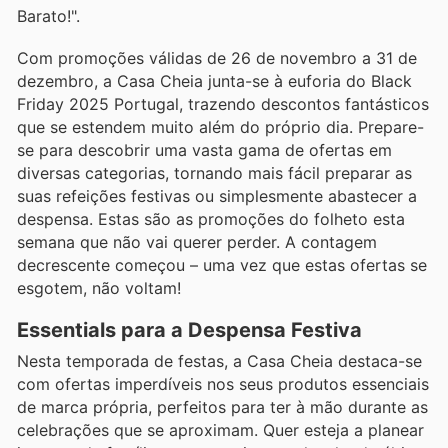
Barato!".
Com promoções válidas de 26 de novembro a 31 de
dezembro, a Casa Cheia junta-se à euforia do Black
Friday 2025 Portugal, trazendo descontos fantásticos
que se estendem muito além do próprio dia. Prepare-
se para descobrir uma vasta gama de ofertas em
diversas categorias, tornando mais fácil preparar as
suas refeições festivas ou simplesmente abastecer a
despensa. Estas são as promoções do folheto esta
semana que não vai querer perder. A contagem
decrescente começou – uma vez que estas ofertas se
esgotem, não voltam!
Essentials para a Despensa Festiva
Nesta temporada de festas, a Casa Cheia destaca-se
com ofertas imperdíveis nos seus produtos essenciais
de marca própria, perfeitos para ter à mão durante as
celebrações que se aproximam. Quer esteja a planear