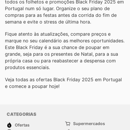
todos os folhetos e promoções Black Friday 2025 em
Portugal num só lugar. Organize o seu plano de
compras para as festas antes da corrida do fim de
semana e evite o stress de última hora.
Fique atento às atualizações, compare preços e
marque no seu calendário as melhores oportunidades.
Este Black Friday é a sua chance de poupar em
grande, seja para os presentes de Natal, para a sua
própria casa ou para reabastecer a despensa com
produtos essenciais.
Veja todas as ofertas Black Friday 2025 em Portugal
e comece a poupar hoje!
CATEGORIAS
Supermercados
Ofertas