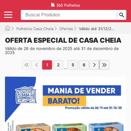
Folhetos Casa Cheia
Ofertas
Válido até 31/12/2025
OFERTA ESPECIAL DE CASA CHEIA
Válido de 26 de novembro de 2025 até 31 de dezembro de
2025
1
2
5
6
...