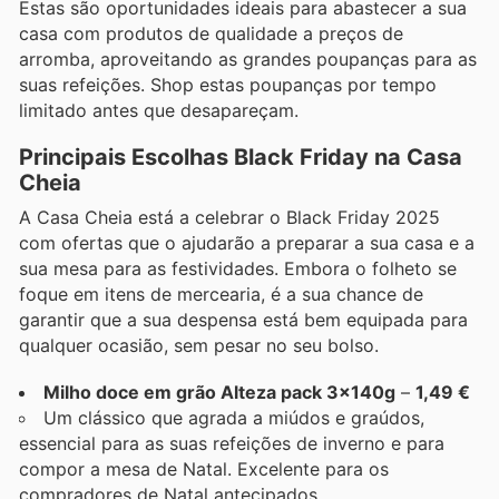
Estas são oportunidades ideais para abastecer a sua
casa com produtos de qualidade a preços de
arromba, aproveitando as grandes poupanças para as
suas refeições. Shop estas poupanças por tempo
limitado antes que desapareçam.
Principais Escolhas Black Friday na Casa
Cheia
A Casa Cheia está a celebrar o Black Friday 2025
com ofertas que o ajudarão a preparar a sua casa e a
sua mesa para as festividades. Embora o folheto se
foque em itens de mercearia, é a sua chance de
garantir que a sua despensa está bem equipada para
qualquer ocasião, sem pesar no seu bolso.
Milho doce em grão Alteza pack 3x140g
–
1,49 €
Um clássico que agrada a miúdos e graúdos,
essencial para as suas refeições de inverno e para
compor a mesa de Natal. Excelente para os
compradores de Natal antecipados.