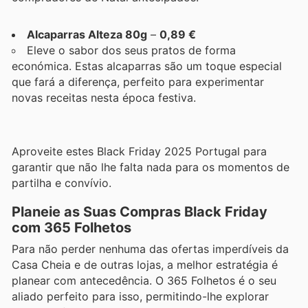
Alcaparras Alteza 80g
–
0,89 €
Eleve o sabor dos seus pratos de forma
económica. Estas alcaparras são um toque especial
que fará a diferença, perfeito para experimentar
novas receitas nesta época festiva.
Aproveite estes Black Friday 2025 Portugal para
garantir que não lhe falta nada para os momentos de
partilha e convívio.
Planeie as Suas Compras Black Friday
com 365 Folhetos
Para não perder nenhuma das ofertas imperdíveis da
Casa Cheia e de outras lojas, a melhor estratégia é
planear com antecedência. O 365 Folhetos é o seu
aliado perfeito para isso, permitindo-lhe explorar