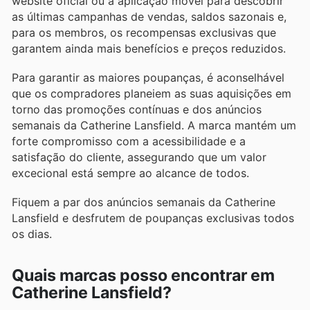
website oficial ou a aplicação móvel para descobrir
as últimas campanhas de vendas, saldos sazonais e,
para os membros, os recompensas exclusivas que
garantem ainda mais benefícios e preços reduzidos.
Para garantir as maiores poupanças, é aconselhável
que os compradores planeiem as suas aquisições em
torno das promoções contínuas e dos anúncios
semanais da Catherine Lansfield. A marca mantém um
forte compromisso com a acessibilidade e a
satisfação do cliente, assegurando que um valor
excecional está sempre ao alcance de todos.
Fiquem a par dos anúncios semanais da Catherine
Lansfield e desfrutem de poupanças exclusivas todos
os dias.
Quais marcas posso encontrar em
Catherine Lansfield?