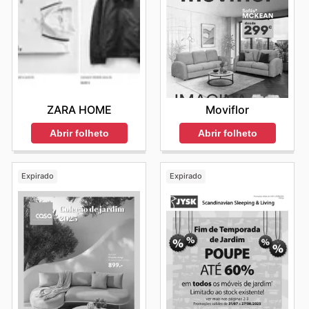
ZARA HOME
Moviflor
Abrir folheto
Abrir folheto
Expirado
Expirado