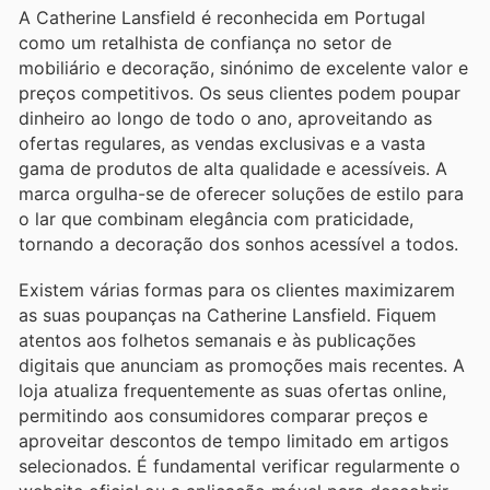
A Catherine Lansfield é reconhecida em Portugal
como um retalhista de confiança no setor de
mobiliário e decoração, sinónimo de excelente valor e
preços competitivos. Os seus clientes podem poupar
dinheiro ao longo de todo o ano, aproveitando as
ofertas regulares, as vendas exclusivas e a vasta
gama de produtos de alta qualidade e acessíveis. A
marca orgulha-se de oferecer soluções de estilo para
o lar que combinam elegância com praticidade,
tornando a decoração dos sonhos acessível a todos.
Existem várias formas para os clientes maximizarem
as suas poupanças na Catherine Lansfield. Fiquem
atentos aos folhetos semanais e às publicações
digitais que anunciam as promoções mais recentes. A
loja atualiza frequentemente as suas ofertas online,
permitindo aos consumidores comparar preços e
aproveitar descontos de tempo limitado em artigos
selecionados. É fundamental verificar regularmente o