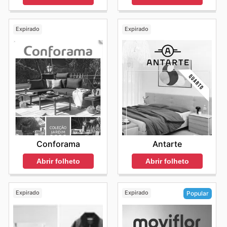
Expirado
Expirado
Conforama
Antarte
Abrir folheto
Abrir folheto
Expirado
Expirado
Popular