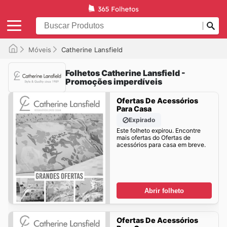
Móveis
Catherine Lansfield
Folhetos Catherine Lansfield -
Promoções imperdíveis
Ofertas De Acessórios
Para Casa
Expirado
Este folheto expirou. Encontre
mais ofertas do Ofertas de
acessórios para casa em breve.
Abrir folheto
Ofertas De Acessórios