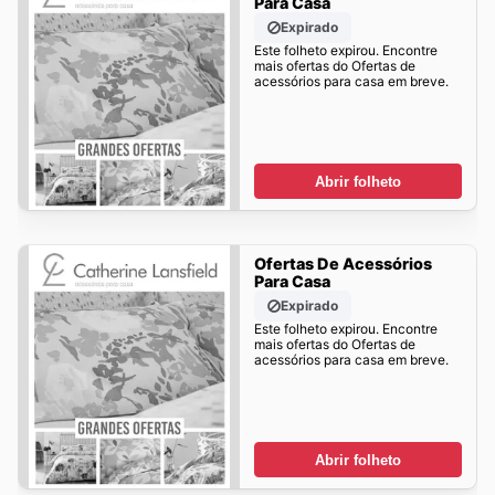
Para Casa
Expirado
Este folheto expirou. Encontre
mais ofertas do Ofertas de
acessórios para casa em breve.
Abrir folheto
Ofertas De Acessórios
Para Casa
Expirado
Este folheto expirou. Encontre
mais ofertas do Ofertas de
acessórios para casa em breve.
Abrir folheto