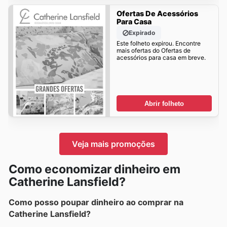
Ofertas De Acessórios
Para Casa
Expirado
Este folheto expirou. Encontre
mais ofertas do Ofertas de
acessórios para casa em breve.
Abrir folheto
Veja mais promoções
Como economizar dinheiro em
Catherine Lansfield?
Como posso poupar dinheiro ao comprar na
Catherine Lansfield?