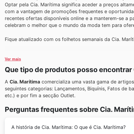
Optar pela Cia. Marítima significa aceder a preços alta
com a vantagem de promoções frequentes e oportunidad
recentes ofertas disponíveis online e a manterem-se a
celebram o melhor que o mundo da moda tem para ofere
Fique atualizado com os folhetos semanais da Cia. Marít
Ver mais
Que tipo de produtos posso encontrar 
A
Cia. Marítima
comercializa uma vasta gama de artigos 
seguintes categorias: Lançamentos, Biquínis, Fatos de ba
etc.) e por fim a secção Outlet.
Perguntas frequentes sobre Cia. Marít
A história de Cia. Marítima: O que é Cia. Marítima?