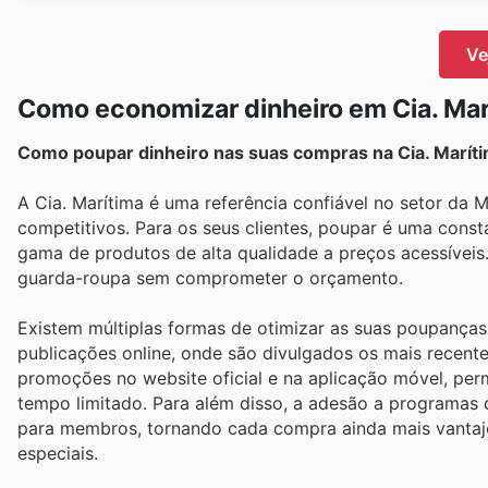
Ve
Como economizar dinheiro em Cia. Mar
Como poupar dinheiro nas suas compras na Cia. Marít
A Cia. Marítima é uma referência confiável no setor da
competitivos. Para os seus clientes, poupar é uma const
gama de produtos de alta qualidade a preços acessíveis
guarda-roupa sem comprometer o orçamento.
Existem múltiplas formas de otimizar as suas poupanças 
publicações online, onde são divulgados os mais recente
promoções no website oficial e na aplicação móvel, pe
tempo limitado. Para além disso, a adesão a programas 
para membros, tornando cada compra ainda mais vantaj
especiais.