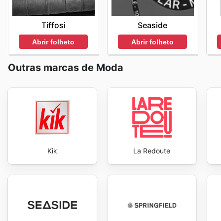
Tiffosi
Seaside
Abrir folheto
Abrir folheto
Outras marcas de Moda
Kik
La Redoute