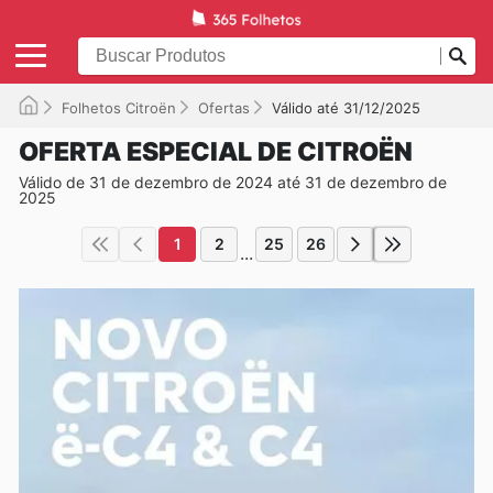
Folhetos Citroën
Ofertas
Válido até 31/12/2025
OFERTA ESPECIAL DE CITROËN
Válido de 31 de dezembro de 2024 até 31 de dezembro de
2025
1
2
25
26
...