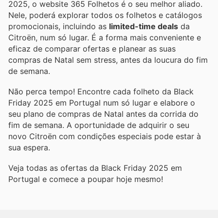
2025, o website 365 Folhetos é o seu melhor aliado.
Nele, poderá explorar todos os folhetos e catálogos
promocionais, incluindo as
limited-time deals
da
Citroën, num só lugar. É a forma mais conveniente e
eficaz de comparar ofertas e planear as suas
compras de Natal sem stress, antes da loucura do fim
de semana.
Não perca tempo! Encontre cada folheto da Black
Friday 2025 em Portugal num só lugar e elabore o
seu plano de compras de Natal antes da corrida do
fim de semana. A oportunidade de adquirir o seu
novo Citroën com condições especiais pode estar à
sua espera.
Veja todas as ofertas da Black Friday 2025 em
Portugal e comece a poupar hoje mesmo!