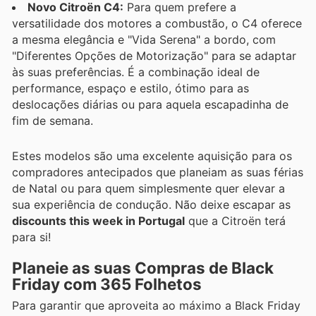
Novo Citroën C4:
Para quem prefere a
versatilidade dos motores a combustão, o C4 oferece
a mesma elegância e "Vida Serena" a bordo, com
"Diferentes Opções de Motorização" para se adaptar
às suas preferências. É a combinação ideal de
performance, espaço e estilo, ótimo para as
deslocações diárias ou para aquela escapadinha de
fim de semana.
Estes modelos são uma excelente aquisição para os
compradores antecipados que planeiam as suas férias
de Natal ou para quem simplesmente quer elevar a
sua experiência de condução. Não deixe escapar as
discounts this week in Portugal
que a Citroën terá
para si!
Planeie as suas Compras de Black
Friday com 365 Folhetos
Para garantir que aproveita ao máximo a Black Friday