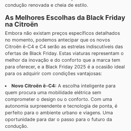
condução renovada e cheia de estilo.
As Melhores Escolhas da Black Friday
na Citroën
Embora não existam preços específicos detalhados
no momento, podemos antecipar que os novos
Citroën ë-C4 e C4 serão as estrelas indiscutíveis das
ofertas de Black Friday. Estas viaturas representam o
melhor da inovação e do conforto que a marca tem
para oferecer, e a Black Friday 2025 é a ocasião ideal
para os adquirir com condições vantajosas:
Novo Citroën ë-C4:
A escolha inteligente para
quem procura uma mobilidade elétrica sem
comprometer o design ou o conforto. Com uma
autonomia surpreendente e tecnologia de ponta, é
perfeito para o ambiente urbano e viagens. Uma
oportunidade para dar o passo para o futuro da
condução.