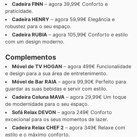
Cadeira FINN
– agora 39,99€ Conforto e
praticidade.
Cadeira HENRY
– agora 59,99€ Elegância e
robustez para o seu espaço.
Cadeira RUBIA
– agora 105,99€ Conforto e estilo
com um design moderno.
Complementos
Móvel de TV HOGAN
– agora 499€ Funcionalidade
e design para a sua área de entretenimento.
Móvel de Bar RAIA
– agora 99,90€ Perfeito para
guardar as suas bebidas e servir com estilo.
Cadeira Coluna MAVA
– agora 29,99€ Um toque
de modernidade para o seu espaço.
Sofá Relax DEVON
– agora 249€ Conforto
excecional para os seus momentos de lazer.
Cadeira Relax CHEF 2
– agora 349€ Relaxe com
estilo e o máximo conforto.