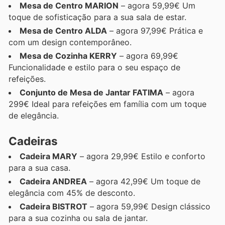
Mesa de Centro MARION
– agora 59,99€ Um
toque de sofisticação para a sua sala de estar.
Mesa de Centro ALDA
– agora 97,99€ Prática e
com um design contemporâneo.
Mesa de Cozinha KERRY
– agora 69,99€
Funcionalidade e estilo para o seu espaço de
refeições.
Conjunto de Mesa de Jantar FATIMA
– agora
299€ Ideal para refeições em família com um toque
de elegância.
Cadeiras
Cadeira MARY
– agora 29,99€ Estilo e conforto
para a sua casa.
Cadeira ANDREA
– agora 42,99€ Um toque de
elegância com 45% de desconto.
Cadeira BISTROT
– agora 59,99€ Design clássico
para a sua cozinha ou sala de jantar.