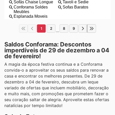
1
2
8
9
...
Saldos Conforama: Descontos
imperdíveis de 29 de dezembro a 04
de fevereiro!
A magia da época festiva continua e a Conforama
convida-o a aproveitar os seus saldos para renovar a
casa e encontrar os melhores presentes. De 29 de
dezembro a 04 de fevereiro, descubra um leque
variado de ofertas que incluem mobiliário, decoração
e muito mais, com promoções que prometem fazer o
seu coração saltar de alegria. Aproveite estas ofertas
natalícias por tempo limitado!