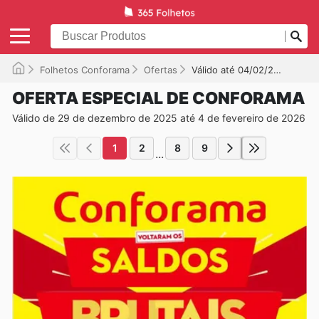
Folhetos Conforama
Ofertas
Válido até 04/02/2026
OFERTA ESPECIAL DE CONFORAMA
Válido de 29 de dezembro de 2025 até 4 de fevereiro de 2026
1
2
8
9
...