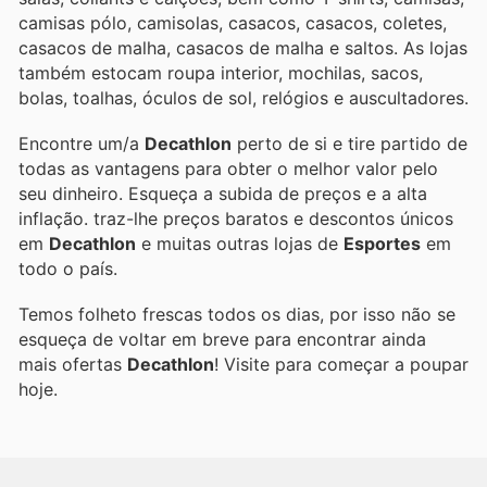
camisas pólo, camisolas, casacos, casacos, coletes,
casacos de malha, casacos de malha e saltos. As lojas
também estocam roupa interior, mochilas, sacos,
bolas, toalhas, óculos de sol, relógios e auscultadores.
Encontre um/a
Decathlon
perto de si e tire partido de
todas as vantagens para obter o melhor valor pelo
seu dinheiro. Esqueça a subida de preços e a alta
inflação.
traz-lhe preços baratos e descontos únicos
em
Decathlon
e muitas outras lojas de
Esportes
em
todo o país.
Temos folheto frescas todos os dias, por isso não se
esqueça de voltar em breve para encontrar ainda
mais ofertas
Decathlon
! Visite
para começar a poupar
hoje.