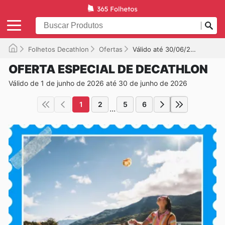
Folhetos Decathlon
Ofertas
Válido até 30/06/2026
OFERTA ESPECIAL DE DECATHLON
Válido de 1 de junho de 2026 até 30 de junho de 2026
1
2
5
6
...