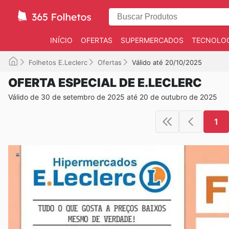
INÍCIO
OFERTAS
SUPERMERCADOS
TECNOLOG
Folhetos E.Leclerc
Ofertas
Válido até 20/10/2025
OFERTA ESPECIAL DE E.LECLERC
Válido de 30 de setembro de 2025 até 20 de outubro de 2025
1