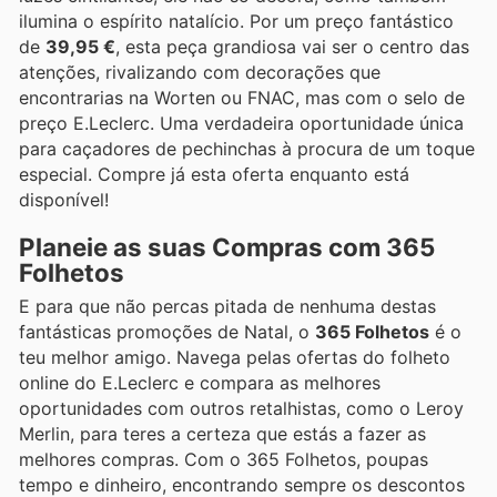
ilumina o espírito natalício. Por um preço fantástico
de
39,95 €
, esta peça grandiosa vai ser o centro das
atenções, rivalizando com decorações que
encontrarias na Worten ou FNAC, mas com o selo de
preço E.Leclerc. Uma verdadeira oportunidade única
para caçadores de pechinchas à procura de um toque
especial. Compre já esta oferta enquanto está
disponível!
Planeie as suas Compras com 365
Folhetos
E para que não percas pitada de nenhuma destas
fantásticas promoções de Natal, o
365 Folhetos
é o
teu melhor amigo. Navega pelas ofertas do folheto
online do E.Leclerc e compara as melhores
oportunidades com outros retalhistas, como o Leroy
Merlin, para teres a certeza que estás a fazer as
melhores compras. Com o 365 Folhetos, poupas
tempo e dinheiro, encontrando sempre os descontos