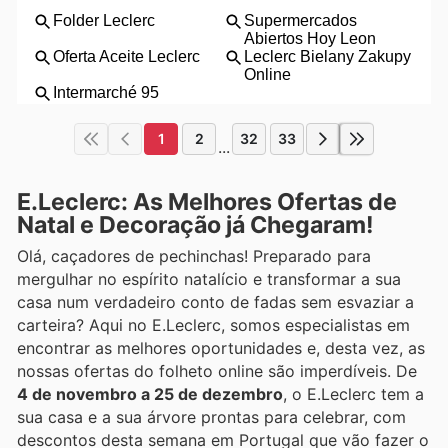
1
2
32
33
...
E.Leclerc: As Melhores Ofertas de
Natal e Decoração já Chegaram!
Olá, caçadores de pechinchas! Preparado para
mergulhar no espírito natalício e transformar a sua
casa num verdadeiro conto de fadas sem esvaziar a
carteira? Aqui no E.Leclerc, somos especialistas em
encontrar as melhores oportunidades e, desta vez, as
nossas ofertas do folheto online são imperdíveis. De
4 de novembro a 25 de dezembro
, o E.Leclerc tem a
sua casa e a sua árvore prontas para celebrar, com
descontos desta semana em Portugal que vão fazer o