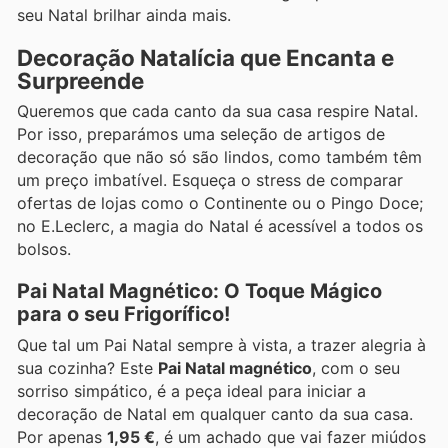
seu Natal brilhar ainda mais.
Decoração Natalícia que Encanta e
Surpreende
Queremos que cada canto da sua casa respire Natal.
Por isso, preparámos uma seleção de artigos de
decoração que não só são lindos, como também têm
um preço imbatível. Esqueça o stress de comparar
ofertas de lojas como o Continente ou o Pingo Doce;
no E.Leclerc, a magia do Natal é acessível a todos os
bolsos.
Pai Natal Magnético: O Toque Mágico
para o seu Frigorífico!
Que tal um Pai Natal sempre à vista, a trazer alegria à
sua cozinha? Este
Pai Natal magnético
, com o seu
sorriso simpático, é a peça ideal para iniciar a
decoração de Natal em qualquer canto da sua casa.
Por apenas
1,95 €
, é um achado que vai fazer miúdos