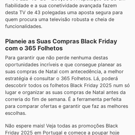
fiabilidade e a sua conetividade avançada fazem
desta TV de 43 polegadas uma aposta segura para
quem procura uma televisão robusta e cheia de
funcionalidades.
Planeie as Suas Compras Black Friday
com o 365 Folhetos
Para garantir que não perde nenhuma destas
oportunidades incríveis e que consegue planear as
suas compras de Natal com antecedência, a melhor
estratégia é consultar o 365 Folhetos. Lá, poderá
descobrir todos os folhetos Black Friday 2025 num só
lugar e organizar as suas compras de Natal antes da
correria do fim de semana. É a ferramenta perfeita
para comparar ofertas e garantir que faz as melhores
escolhas.
Não espere mais! Veja todas as promoções Black
Friday 2025 em Portugal e comece a poupar hoje