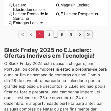
1
2
8
9
...
Black Friday 2025 no E.Leclerc:
Ofertas Incríveis em Tecnologia!
O Black Friday 2025 está quase a chegar e, em
Portugal, os consumidores já estão a preparar-se para
o maior fim de semana de compras do ano! Com o
dia 28 de novembro marcado no calendário para a
grande explosão de descontos, o E.Leclerc não podia
ficar de fora e preparou uma campanha imperdível
que se estende de 25 de novembro a 24 de
dezembro. É a oportunidade perfeita para antecipar
as suas compras de Natal ou para finalmente dar