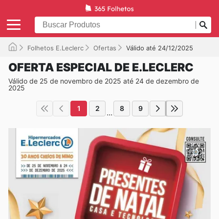
Folhetos E.Leclerc
Ofertas
Válido até 24/12/2025
OFERTA ESPECIAL DE E.LECLERC
Válido de 25 de novembro de 2025 até 24 de dezembro de
2025
1
2
8
9
...