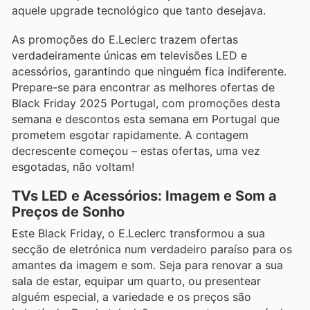
aquele upgrade tecnológico que tanto desejava.
As promoções do E.Leclerc trazem ofertas
verdadeiramente únicas em televisões LED e
acessórios, garantindo que ninguém fica indiferente.
Prepare-se para encontrar as melhores ofertas de
Black Friday 2025 Portugal, com promoções desta
semana e descontos esta semana em Portugal que
prometem esgotar rapidamente. A contagem
decrescente começou – estas ofertas, uma vez
esgotadas, não voltam!
TVs LED e Acessórios: Imagem e Som a
Preços de Sonho
Este Black Friday, o E.Leclerc transformou a sua
secção de eletrónica num verdadeiro paraíso para os
amantes da imagem e som. Seja para renovar a sua
sala de estar, equipar um quarto, ou presentear
alguém especial, a variedade e os preços são