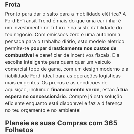
Frota
Pronto para dar o salto para a mobilidade elétrica? A
Ford E-Transit Trend é mais do que uma carrinha; é
um investimento no futuro e na sustentabilidade do
teu negócio. Com emissões zero e uma autonomia
pensada para o trabalho diário, este modelo elétrico
permite-te
poupar drasticamente nos custos de
combustível
e beneficiar de incentivos fiscais. É a
escolha inteligente para quem quer um veículo
comercial topo de gama, com um design moderno e a
fiabilidade Ford, ideal para as operações logísticas
mais exigentes. Os preços e as condições de
aquisição, incluindo
financiamento verde
, estão
à tua
espera no concessionário
. Compre já esta solução
eficiente enquanto está disponível e faz a diferença
no teu orçamento e no ambiente!
Planeie as suas Compras com 365
Folhetos