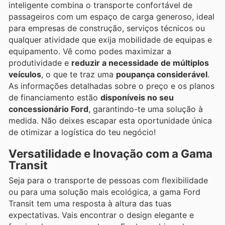
inteligente combina o transporte confortável de
passageiros com um espaço de carga generoso, ideal
para empresas de construção, serviços técnicos ou
qualquer atividade que exija mobilidade de equipas e
equipamento. Vê como podes maximizar a
produtividade e
reduzir a necessidade de múltiplos
veículos
, o que te traz uma
poupança considerável
.
As informações detalhadas sobre o preço e os planos
de financiamento estão
disponíveis no seu
concessionário Ford
, garantindo-te uma solução à
medida. Não deixes escapar esta oportunidade única
de otimizar a logística do teu negócio!
Versatilidade e Inovação com a Gama
Transit
Seja para o transporte de pessoas com flexibilidade
ou para uma solução mais ecológica, a gama Ford
Transit tem uma resposta à altura das tuas
expectativas. Vais encontrar o design elegante e