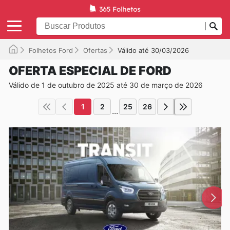
Folhetos Ford
Ofertas
Válido até 30/03/2026
OFERTA ESPECIAL DE FORD
Válido de 1 de outubro de 2025 até 30 de março de 2026
1
2
25
26
...