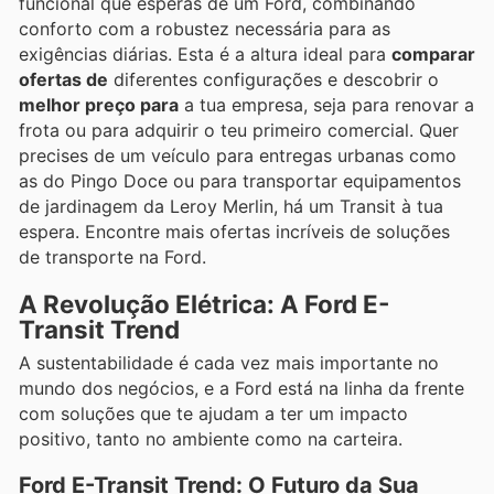
funcional que esperas de um Ford, combinando
conforto com a robustez necessária para as
exigências diárias. Esta é a altura ideal para
comparar
ofertas de
diferentes configurações e descobrir o
melhor preço para
a tua empresa, seja para renovar a
frota ou para adquirir o teu primeiro comercial. Quer
precises de um veículo para entregas urbanas como
as do Pingo Doce ou para transportar equipamentos
de jardinagem da Leroy Merlin, há um Transit à tua
espera. Encontre mais ofertas incríveis de soluções
de transporte na Ford.
A Revolução Elétrica: A Ford E-
Transit Trend
A sustentabilidade é cada vez mais importante no
mundo dos negócios, e a Ford está na linha da frente
com soluções que te ajudam a ter um impacto
positivo, tanto no ambiente como na carteira.
Ford E-Transit Trend: O Futuro da Sua