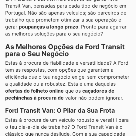
Transit Van, pensadas para cada tipo de negócio em
Portugal. Não são apenas veículos; são parceiros de
trabalho que prometem otimizar a sua operação e
gerar
poupanças a longo prazo
. Pronto para agarrar
as melhores soluções para o seu negócio?
As Melhores Opções da Ford Transit
para o Seu Negócio
Estás à procura de fiabilidade e versatilidade? A Ford
tem as respostas, com opções que garantem a
eficiência que o teu negócio exige, sem comprometer
a qualidade ou a robustez. Esta é uma daquelas
ofertas do folheto online
que os
caçadores de
pechinchas à procura de
valor não podem ignorar.
Ford Transit Van: O Pilar da Sua Frota
Estás à procura de um veículo robusto e versátil para
o teu dia-a-dia de trabalho? O Ford Transit Van é o
clássico que nunca desilude. Com a sua capacidade