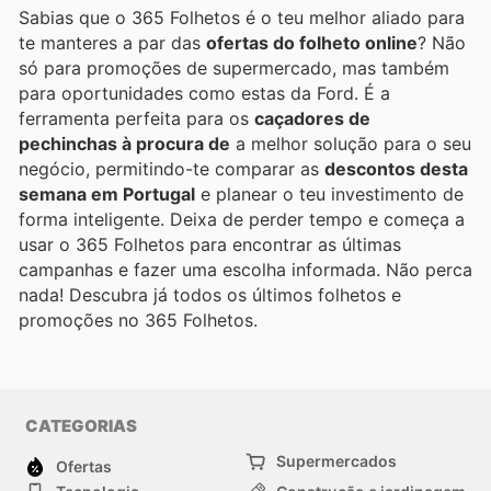
Sabias que o 365 Folhetos é o teu melhor aliado para
te manteres a par das
ofertas do folheto online
? Não
só para promoções de supermercado, mas também
para oportunidades como estas da Ford. É a
ferramenta perfeita para os
caçadores de
pechinchas à procura de
a melhor solução para o seu
negócio, permitindo-te comparar as
descontos desta
semana em Portugal
e planear o teu investimento de
forma inteligente. Deixa de perder tempo e começa a
usar o 365 Folhetos para encontrar as últimas
campanhas e fazer uma escolha informada. Não perca
nada! Descubra já todos os últimos folhetos e
promoções no 365 Folhetos.
CATEGORIAS
Supermercados
Ofertas