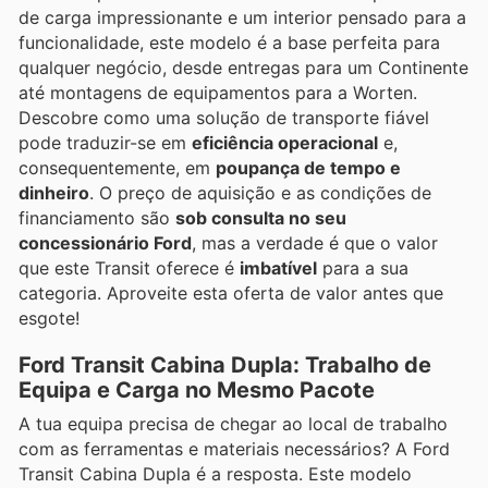
de carga impressionante e um interior pensado para a
funcionalidade, este modelo é a base perfeita para
qualquer negócio, desde entregas para um Continente
até montagens de equipamentos para a Worten.
Descobre como uma solução de transporte fiável
pode traduzir-se em
eficiência operacional
e,
consequentemente, em
poupança de tempo e
dinheiro
. O preço de aquisição e as condições de
financiamento são
sob consulta no seu
concessionário Ford
, mas a verdade é que o valor
que este Transit oferece é
imbatível
para a sua
categoria. Aproveite esta oferta de valor antes que
esgote!
Ford Transit Cabina Dupla: Trabalho de
Equipa e Carga no Mesmo Pacote
A tua equipa precisa de chegar ao local de trabalho
com as ferramentas e materiais necessários? A Ford
Transit Cabina Dupla é a resposta. Este modelo