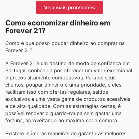
Veja mais promoções
Como economizar dinheiro em
Forever 21?
Como é que posso poupar dinheiro ao comprar na
Forever 21?
A Forever 21 é um destino de moda de confiança em
Portugal, conhecida por oferecer um valor excecional
e preços altamente competitivos. Para os seus
clientes, poupar dinheiro é uma prioridade, e eles
facilitam isso com ofertas regulares, saldos
exclusivos e uma vasta gama de produtos acessíveis
e de alta qualidade. Com as estratégias certas, é
possível renovar o guarda-roupa sem gastar uma
fortuna, aproveitando ao máximo cada compra.
Existem inúmeras maneiras de garantir as melhores