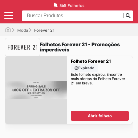
Moda
Forever 21
Folhetos Forever 21 - Promoções
imperdíveis
Folheto Forever 21
Expirado
Este folheto expirou. Encontre
mais ofertas do Folheto Forever
21 em breve.
Abrir folheto