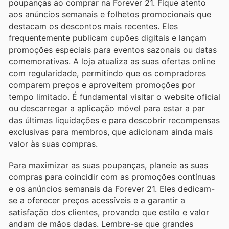
poupanças ao comprar na Forever 21. Fique atento
aos anúncios semanais e folhetos promocionais que
destacam os descontos mais recentes. Eles
frequentemente publicam cupões digitais e lançam
promoções especiais para eventos sazonais ou datas
comemorativas. A loja atualiza as suas ofertas online
com regularidade, permitindo que os compradores
comparem preços e aproveitem promoções por
tempo limitado. É fundamental visitar o website oficial
ou descarregar a aplicação móvel para estar a par
das últimas liquidações e para descobrir recompensas
exclusivas para membros, que adicionam ainda mais
valor às suas compras.
Para maximizar as suas poupanças, planeie as suas
compras para coincidir com as promoções contínuas
e os anúncios semanais da Forever 21. Eles dedicam-
se a oferecer preços acessíveis e a garantir a
satisfação dos clientes, provando que estilo e valor
andam de mãos dadas. Lembre-se que grandes