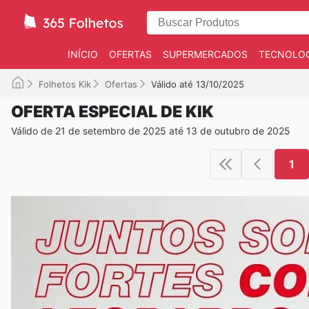
INÍCIO
OFERTAS
SUPERMERCADOS
TECNOLOG
Folhetos Kik
Ofertas
Válido até 13/10/2025
OFERTA ESPECIAL DE KIK
Válido de 21 de setembro de 2025 até 13 de outubro de 2025
1