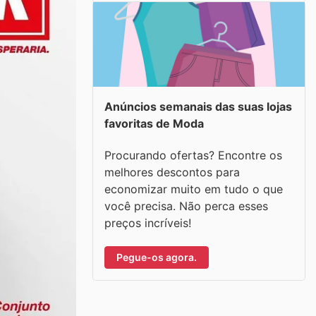
Anúncios semanais das suas lojas
favoritas de Moda
Procurando ofertas? Encontre os
melhores descontos para
economizar muito em tudo o que
você precisa. Não perca esses
preços incríveis!
Pegue-os agora.