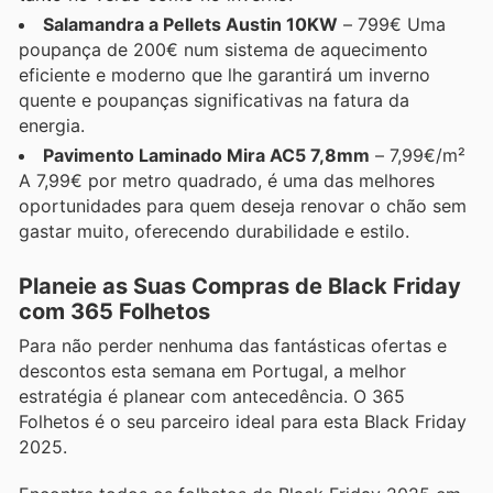
Salamandra a Pellets Austin 10KW
– 799€ Uma
poupança de 200€ num sistema de aquecimento
eficiente e moderno que lhe garantirá um inverno
quente e poupanças significativas na fatura da
energia.
Pavimento Laminado Mira AC5 7,8mm
– 7,99€/m²
A 7,99€ por metro quadrado, é uma das melhores
oportunidades para quem deseja renovar o chão sem
gastar muito, oferecendo durabilidade e estilo.
Planeie as Suas Compras de Black Friday
com 365 Folhetos
Para não perder nenhuma das fantásticas ofertas e
descontos esta semana em Portugal, a melhor
estratégia é planear com antecedência. O 365
Folhetos é o seu parceiro ideal para esta Black Friday
2025.