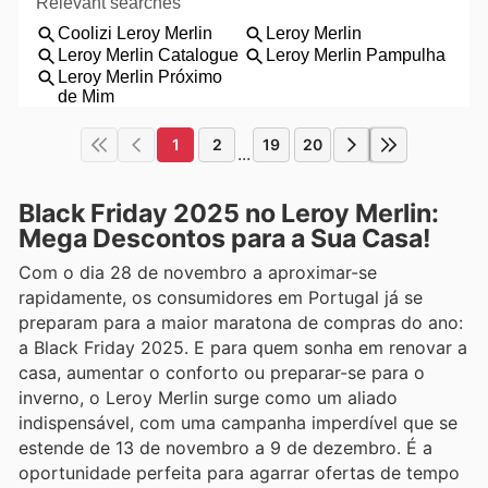
1
2
19
20
...
Black Friday 2025 no Leroy Merlin:
Mega Descontos para a Sua Casa!
Com o dia 28 de novembro a aproximar-se
rapidamente, os consumidores em Portugal já se
preparam para a maior maratona de compras do ano:
a Black Friday 2025. E para quem sonha em renovar a
casa, aumentar o conforto ou preparar-se para o
inverno, o Leroy Merlin surge como um aliado
indispensável, com uma campanha imperdível que se
estende de 13 de novembro a 9 de dezembro. É a
oportunidade perfeita para agarrar ofertas de tempo