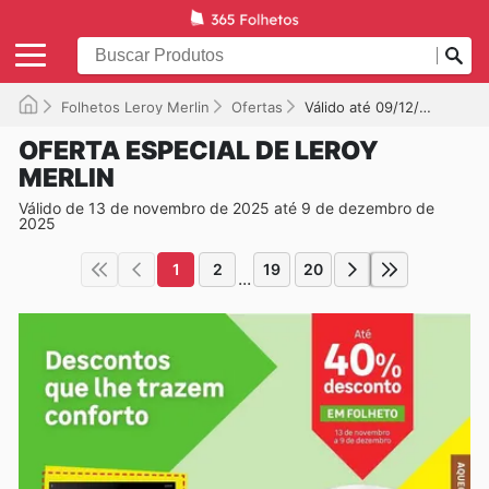
Folhetos Leroy Merlin
Ofertas
Válido até 09/12/2025
OFERTA ESPECIAL DE LEROY
MERLIN
Válido de 13 de novembro de 2025 até 9 de dezembro de
2025
1
2
19
20
...