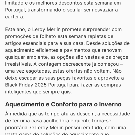
limitado e os melhores descontos esta semana em
Portugal, transformando o seu lar sem esvaziar a
carteira.
Este ano, o Leroy Merlin promete surpreender com
promoções de folheto esta semana repletas de
artigos essenciais para a sua casa. Desde soluções de
aquecimento eficientes a pavimentos que renovam
qualquer ambiente, as opções são vastas e os preços
irresistíveis. A contagem decrescente já começou –
uma vez esgotadas, estas ofertas não voltam. Não
deixe escapar as suas peças favoritas e aproveite a
Black Friday 2025 Portugal para fazer as compras
inteligentes que sempre quis.
Aquecimento e Conforto para o Inverno
À medida que as temperaturas descem, a necessidade
de ter uma casa acolhedora e quente torna-se
prioritária. O Leroy Merlin pensou em tudo, com uma
vasta gama de soluções de aquecimento que