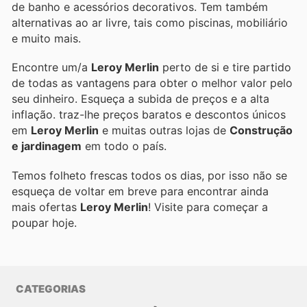
de banho e acessórios decorativos. Tem também
alternativas ao ar livre, tais como piscinas, mobiliário
e muito mais.
Encontre um/a
Leroy Merlin
perto de si e tire partido
de todas as vantagens para obter o melhor valor pelo
seu dinheiro. Esqueça a subida de preços e a alta
inflação.
traz-lhe preços baratos e descontos únicos
em
Leroy Merlin
e muitas outras lojas de
Construção
e jardinagem
em todo o país.
Temos folheto frescas todos os dias, por isso não se
esqueça de voltar em breve para encontrar ainda
mais ofertas
Leroy Merlin
! Visite
para começar a
poupar hoje.
CATEGORIAS