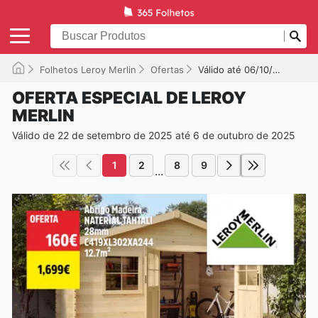
Folhetos Leroy Merlin
Ofertas
Válido até 06/10/2025
OFERTA ESPECIAL DE LEROY
MERLIN
Válido de 22 de setembro de 2025 até 6 de outubro de 2025
1
2
8
9
...