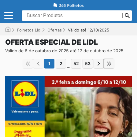
Folhetos Lidl
Ofertas
Válido até 12/10/2025
OFERTA ESPECIAL DE LIDL
Válido de 6 de outubro de 2025 até 12 de outubro de 2025
1
2
52
53
...