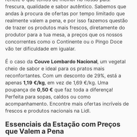
frescura, qualidade e sabor autêntico. Sabemos que
andas à procura de ofertas por tempo limitado que
realmente valem a pena, e por isso fazemos questão
de trazer os produtos mais frescos, diretamente do
produtor para a tua mesa, a preços que os nossos
concorrentes como o Continente ou o Pingo Doce
vão ter dificuldade em igualar.
É o caso da
Couve Lombardo Nacional
, um vegetal
cheio de sabor e ideal para os pratos mais
reconfortantes. Com um desconto de 29%, está a
apenas
1,19 €/kg
, em vez de 1,69 €/kg. Uma
poupança de
0,50 €
que faz toda a diferença!
Perfeita para sopas, caldos ou como
acompanhamento. Encontre mais ofertas incríveis de
frescos e produtos nacionais na Lidl.
Essenciais da Estação com Preços
que Valem a Pena