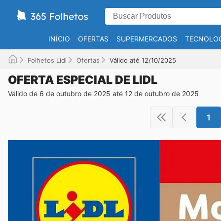
INÍCIO
OFERTAS
SUPERMERCADOS
TECNOLOG
Folhetos Lidl
Ofertas
Válido até 12/10/2025
OFERTA ESPECIAL DE LIDL
Válido de 6 de outubro de 2025 até 12 de outubro de 2025
1