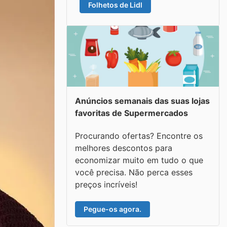
Folhetos de Lidl
Anúncios semanais das suas lojas
favoritas de Supermercados
Procurando ofertas? Encontre os
melhores descontos para
economizar muito em tudo o que
você precisa. Não perca esses
preços incríveis!
Pegue-os agora.