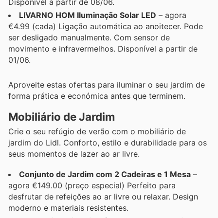
Disponível a partir de 08/06.
LIVARNO HOM Iluminação Solar LED
– agora
€4.99 (cada) Ligação automática ao anoitecer. Pode
ser desligado manualmente. Com sensor de
movimento e infravermelhos. Disponível a partir de
01/06.
Aproveite estas ofertas para iluminar o seu jardim de
forma prática e económica antes que terminem.
Mobiliário de Jardim
Crie o seu refúgio de verão com o mobiliário de
jardim do Lidl. Conforto, estilo e durabilidade para os
seus momentos de lazer ao ar livre.
Conjunto de Jardim com 2 Cadeiras e 1 Mesa
–
agora €149.00 (preço especial) Perfeito para
desfrutar de refeições ao ar livre ou relaxar. Design
moderno e materiais resistentes.