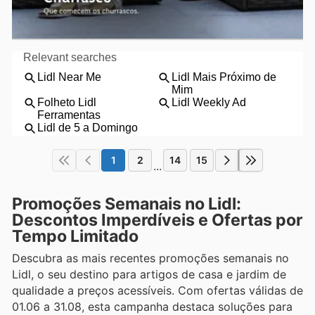
1
2
14
15
...
Promoções Semanais no Lidl:
Descontos Imperdíveis e Ofertas por
Tempo Limitado
Descubra as mais recentes promoções semanais no
Lidl, o seu destino para artigos de casa e jardim de
qualidade a preços acessíveis. Com ofertas válidas de
01.06 a 31.08, esta campanha destaca soluções para