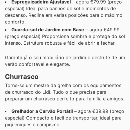
Espreguiçadeira Ajustável
– agora €79.99 (preço
especial) Ideal para banhos de sol e momentos de
descanso. Reclina em várias posições para o máximo
conforto.
Guarda-sol de Jardim com Base
– agora €49.99
(preço especial) Proporciona sombra e protege do sol
intenso. Estrutura robusta e fácil de abrir e fechar.
Garanta já o seu mobiliário de jardim e desfrute de um
verão confortável e elegante.
Churrasco
Torne-se um mestre da grelha com os equipamentos
de churrasco do Lidl. Tudo o que precisa para
preparar um churrasco perfeito para família e amigos.
Grelhador a Carvão Portátil
– agora €39.99 (preço
especial) Compacto e fácil de transportar, ideal para
piqueniques e campismo.