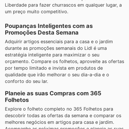
Liberdade para fazer churrascos em qualquer lugar, a
um preço muito competitivo.
Poupanças Inteligentes com as
Promoções Desta Semana
Adquirir artigos essenciais para a casa e o jardim
durante as promoções semanais do Lidl é uma
estratégia inteligente para maximizar o seu
orçamento. Compare os folhetos, aproveite as ofertas
por tempo limitado e invista em produtos de
qualidade que irão melhorar o seu dia-a-dia e o
conforto do seu lar.
Planeie as suas Compras com 365
Folhetos
Explore o folheto completo no 365 Folhetos para
descobrir todas as ofertas da semana e comparar os
melhores negócios em artigos para casa e jardim.
Acompanhe as próximas promoções e planeie as suas