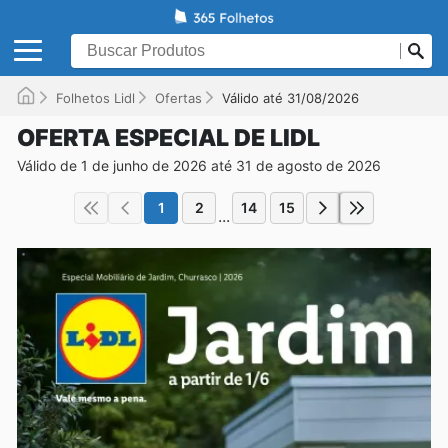
Folhetos Lidl
Ofertas
Válido até 31/08/2026
OFERTA ESPECIAL DE LIDL
Válido de 1 de junho de 2026 até 31 de agosto de 2026
1
2
14
15
...