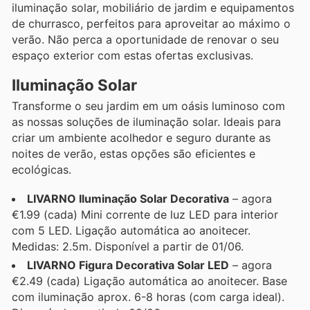
iluminação solar, mobiliário de jardim e equipamentos
de churrasco, perfeitos para aproveitar ao máximo o
verão. Não perca a oportunidade de renovar o seu
espaço exterior com estas ofertas exclusivas.
Iluminação Solar
Transforme o seu jardim em um oásis luminoso com
as nossas soluções de iluminação solar. Ideais para
criar um ambiente acolhedor e seguro durante as
noites de verão, estas opções são eficientes e
ecológicas.
LIVARNO Iluminação Solar Decorativa
– agora
€1.99 (cada) Mini corrente de luz LED para interior
com 5 LED. Ligação automática ao anoitecer.
Medidas: 2.5m. Disponível a partir de 01/06.
LIVARNO Figura Decorativa Solar LED
– agora
€2.49 (cada) Ligação automática ao anoitecer. Base
com iluminação aprox. 6-8 horas (com carga ideal).