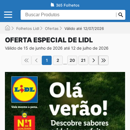
Folhetos Lidl
Ofertas
Válido até 12/07/2026
OFERTA ESPECIAL DE LIDL
Válido de 15 de junho de 2026 até 12 de julho de 2026
1
2
20
21
...