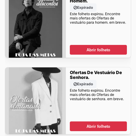
Homem.
Expirado
Este folheto expirou. Encontre
mais ofertas do Ofertas de
vestuário para homem. em breve.
Abrir folheto
Ofertas De Vestuário De
Senhora.
Expirado
Este folheto expirou. Encontre
mais ofertas do Ofertas de
vestuário de senhora. em breve.
Abrir folheto