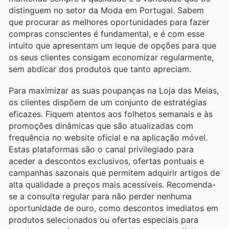
distinguem no setor da Moda em Portugal. Sabem
que procurar as melhores oportunidades para fazer
compras conscientes é fundamental, e é com esse
intuito que apresentam um leque de opções para que
os seus clientes consigam economizar regularmente,
sem abdicar dos produtos que tanto apreciam.
Para maximizar as suas poupanças na Loja das Meias,
os clientes dispõem de um conjunto de estratégias
eficazes. Fiquem atentos aos folhetos semanais e às
promoções dinâmicas que são atualizadas com
frequência no website oficial e na aplicação móvel.
Estas plataformas são o canal privilegiado para
aceder a descontos exclusivos, ofertas pontuais e
campanhas sazonais que permitem adquirir artigos de
alta qualidade a preços mais acessíveis. Recomenda-
se a consulta regular para não perder nenhuma
oportunidade de ouro, como descontos imediatos em
produtos selecionados ou ofertas especiais para