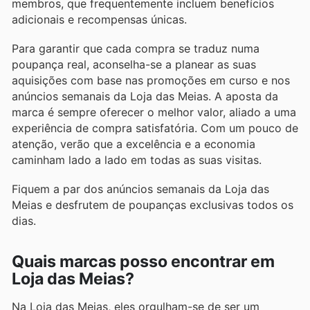
membros, que frequentemente incluem benefícios
adicionais e recompensas únicas.
Para garantir que cada compra se traduz numa
poupança real, aconselha-se a planear as suas
aquisições com base nas promoções em curso e nos
anúncios semanais da Loja das Meias. A aposta da
marca é sempre oferecer o melhor valor, aliado a uma
experiência de compra satisfatória. Com um pouco de
atenção, verão que a excelência e a economia
caminham lado a lado em todas as suas visitas.
Fiquem a par dos anúncios semanais da Loja das
Meias e desfrutem de poupanças exclusivas todos os
dias.
Quais marcas posso encontrar em
Loja das Meias?
Na Loja das Meias, eles orgulham-se de ser um